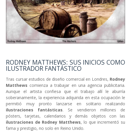
RODNEY MATTHEWS: SUS INICIOS COMO
ILUSTRADOR FANTÁSTICO
Tras cursar estudios de diseño comercial en Londres,
Rodney
Matthews
comienza a trabajar en una agencia publicitaria.
Aunque el artista confiesa que el trabajo allí le aburría
soberanamente, la experiencia adquirida en esta ocupación le
permitió muy pronto lanzarse en solitario realizando
ilustraciones fantásticas
. Se vendieron millones de
pósters, tarjetas, calendarios y demás objetos con las
ilustraciones de Rodney Matthews
, lo que incrementó su
fama y prestigio, no solo en Reino Unido.