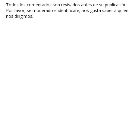
Todos los comentarios son revisados antes de su publicación.
Por favor, sé moderado e identifícate, nos gusta saber a quien
nos dirigimos.