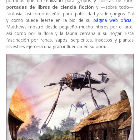
portadas que ha realizado para grupos y solistas de rock,
portadas de libros de ciencia ficción
y —sobre todo—
fantasía, así como diseños para publicidad y videojuegos. Tal
y como puede leerse en la bio de su
página web oficial
,
Matthews mostró desde pequeño mucho interés por el arte,
así como por la flora y la fauna cercana a su hogar. Esta
fascinación por ranas, sapos, serpientes, insectos y plantas
silvestres ejercerá una gran influencia en su obra.