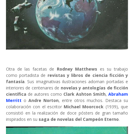
Otra de las facetas de
Rodney Matthews
es su trabajo
como portadista de
revistas y libros de ciencia ficción y
fantasía
. Sus imaginativas ilustraciones adornan portadas e
interiores de centenares de
novelas y antologías de ficción
científica
de autores como
Clark Ashton Smith
,
Abraham
Merritt
o
Andre Norton
, entre otros muchos. Destaca su
colaboración con el escritor
Michael Moorcock
(1939), que
consistió en la realización de doce pósters de gran tamaño
inspirados en su
saga de novelas del Campeón Eterno
.