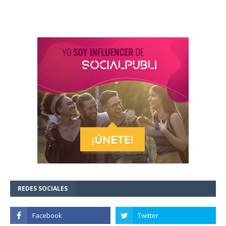
REDES SOCIALES