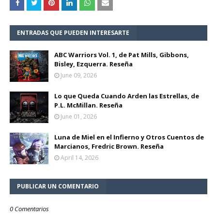
ENTRADAS QUE PUEDEN INTERESARTE
ABC Warriors Vol. 1, de Pat Mills, Gibbons,
Bisley, Ezquerra. Reseña
June 09, 2026
Lo que Queda Cuando Arden las Estrellas, de
P.L. McMillan. Reseña
June 01, 2026
Luna de Miel en el Infierno y Otros Cuentos de
Marcianos, Fredric Brown. Reseña
April 14, 2026
PUBLICAR UN COMENTARIO
0 Comentarios