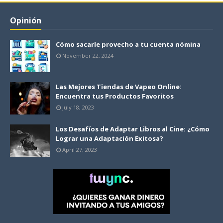
Opinión
Cómo sacarle provecho a tu cuenta nómina
November 22, 2024
Las Mejores Tiendas de Vapeo Online:
Encuentra tus Productos Favoritos
July 18, 2023
Los Desafíos de Adaptar Libros al Cine: ¿Cómo
Lograr una Adaptación Exitosa?
April 27, 2023