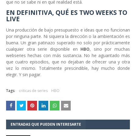
que no se sabe ni en qué realidad está.
EN DEFINITIVA, QUÉ ES TWO WEEKS TO
LIVE
Una producción de bajo presupuesto e ideas que no funcionan
por ninguna parte. Ni siquiera la dirección o la ambientación es
buena. Un gran patinazo superado no solo por prácticamente
cualquier otra serie disponible en
HBO
, sino por muchas
webseries hechas con más sustancia. No he aguantado más
que cuatro episodios, que no dejaban de ofrecer una y otra
vez lo mismo. Totalmente prescindible, hay mucho donde
elegir. Y sin pagar.
Tags:
criticas de series
HBO
ENTRADAS QUE PUEDEN INTERESARTE