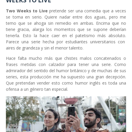
Two Weeks to Live
pretende ser una comedia que a veces
se toma en serio. Quiere nadar entre dos aguas, pero me
temo que se ahoga sin remedio en ambas. Encima que no
tiene gracia, alarga los momentos que se supone deberían
tenerla. Esto la hace caer en el patetismo más absoluto.
Parece una serie hecha por estudiantes universitarios con
aires de grandeza y sin el menor talento.
Hace falta mucho más que chistes malos concatenados o
frases metidas con calzador para tener una serie. Como
admirador del sentido del humor británico y de muchas de sus
series, esta producción me ha supuesto una gran decepción.
Que pretendan vender esto como humor inglés es toda una
ofensa a un género tan especial.