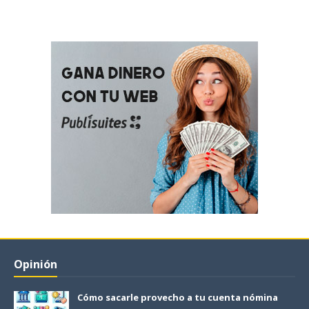
Opinión
Cómo sacarle provecho a tu cuenta nómina