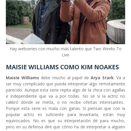
Hay webseries con mucho más talento que Two Weeks To
Live
MAISIE WILLIAMS COMO KIM NOAKES
Maisie Williams
debe mucho al papel de
Arya Stark
. Va a
ser muy complicado que pueda interpretar algo remotamente
parecido. Aunque esta serie repita algo de la chica con agallas
e independiente que va a por todas. No sé si la actriz no
calibró dónde se metía, o no recibe ofertas interesantes.
Porque esta serie es mala con ganas. Si piensan que con la
popular actriz es suficiente para levantarla, están muy
equivocados. No es que su interpretación dé para mucho,
pero en su defensa diré que cómo ha de interpretar a alguien