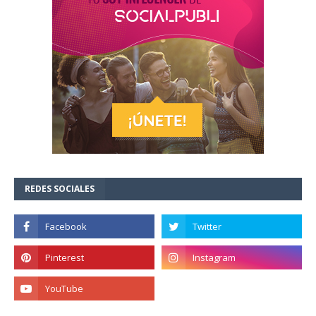
REDES SOCIALES