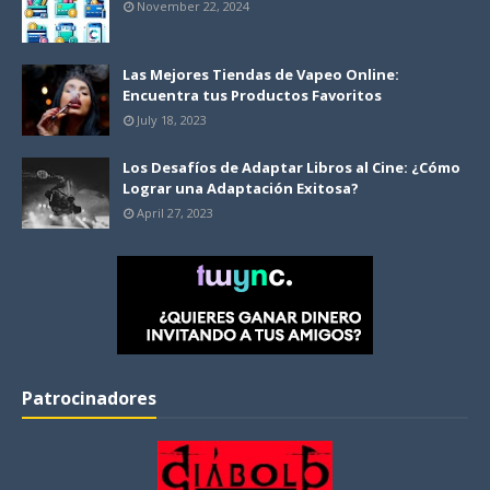
November 22, 2024
Las Mejores Tiendas de Vapeo Online:
Encuentra tus Productos Favoritos
July 18, 2023
Los Desafíos de Adaptar Libros al Cine: ¿Cómo
Lograr una Adaptación Exitosa?
April 27, 2023
Patrocinadores