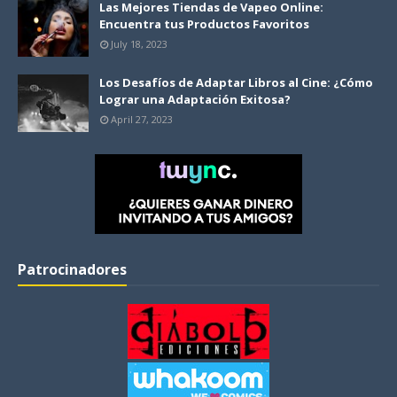
Las Mejores Tiendas de Vapeo Online:
Encuentra tus Productos Favoritos
July 18, 2023
Los Desafíos de Adaptar Libros al Cine: ¿Cómo
Lograr una Adaptación Exitosa?
April 27, 2023
Patrocinadores