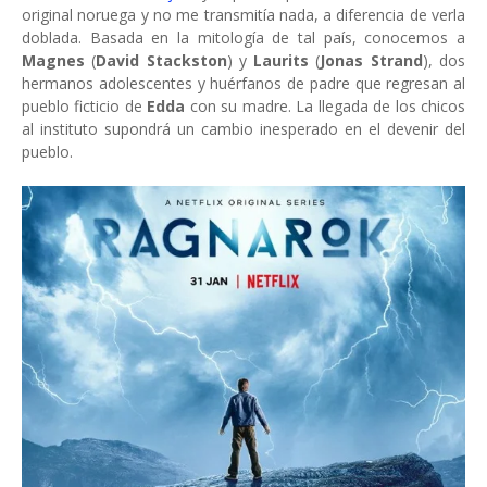
original noruega y no me transmitía nada, a diferencia de verla
doblada. Basada en la mitología de tal país, conocemos a
Magnes
(
David Stackston
) y
Laurits
(
Jonas Strand
), dos
hermanos adolescentes y huérfanos de padre que regresan al
pueblo ficticio de
Edda
con su madre. La llegada de los chicos
al instituto supondrá un cambio inesperado en el devenir del
pueblo.