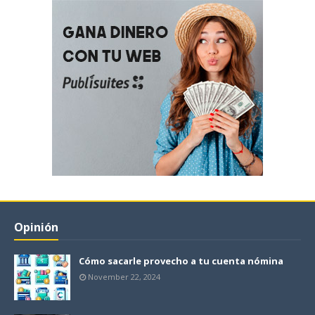
Opinión
Cómo sacarle provecho a tu cuenta nómina
November 22, 2024