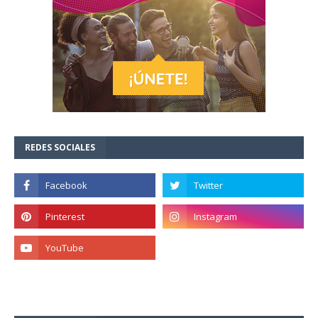
REDES SOCIALES