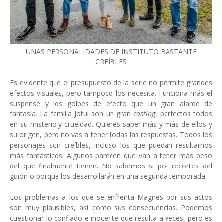
UNAS PERSONALIDADES DE INSTITUTO BASTANTE
CREÍBLES
Es evidente que el presupuesto de la serie no permite grandes
efectos visuales, pero tampoco los necesita. Funciona más el
suspense y los golpes de efecto que un gran alarde de
fantasía. La familia Jotul son un gran
casting
, perfectos todos
en su misterio y crueldad. Quieres saber más y más de ellos y
su origen, pero no vas a tener todas las respuestas. Todos los
personajes son creíbles, incluso los que puedan resultarnos
más fantásticos. Algunos parecen que van a tener más peso
del que finalmente tienen. No sabemos si por recortes del
guión o porque los desarrollarán en una segunda temporada.
Los problemas a los que se enfrenta Magnes por sus actos
son muy plausibles, así como sus consecuencias. Podemos
cuestionar lo confiado e inocente que resulta a veces, pero es