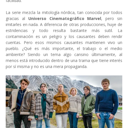
facilidad.
La serie mezcla la mitología nórdica, tan conocida por todos
gracias al
Universo Cinematográfico Marvel
, pero sin
imitarles en nada. A diferencia de otras producciones, huye de
estridencias y todo resulta bastante más sutil. La
contaminación es un peligro y los causantes deben rendir
cuentas. Pero esos mismos causantes mantienen vivo un
pueblo. ¿Qué es más importante, el trabajo o el medio
ambiente? Siendo un tema algo cansino últimamente, al
menos está introducido dentro de una trama que tiene interés
por sí misma y no es una mera propaganda.