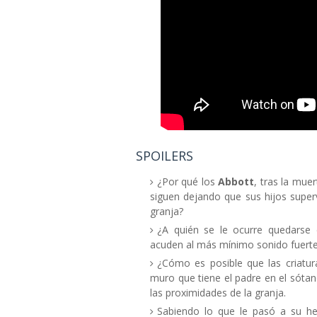
SPOILERS
¿Por qué los
Abbott
, tras la mue
siguen dejando que sus hijos super
granja?
¿A quién se le ocurre quedarse
acuden al más mínimo sonido fuerte
¿Cómo es posible que las criatur
muro que tiene el padre en el sótan
las proximidades de la granja.
Sabiendo lo que le pasó a su 