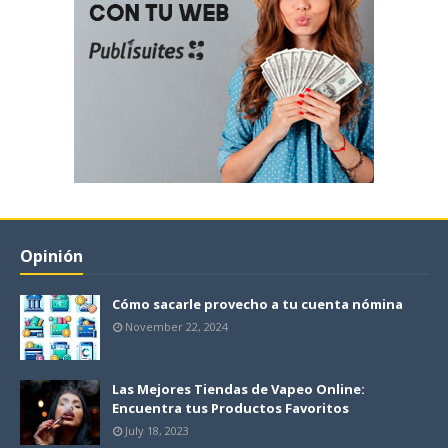
Opinión
Cómo sacarle provecho a tu cuenta nómina
November 22, 2024
Las Mejores Tiendas de Vapeo Online:
Encuentra tus Productos Favoritos
July 18, 2023