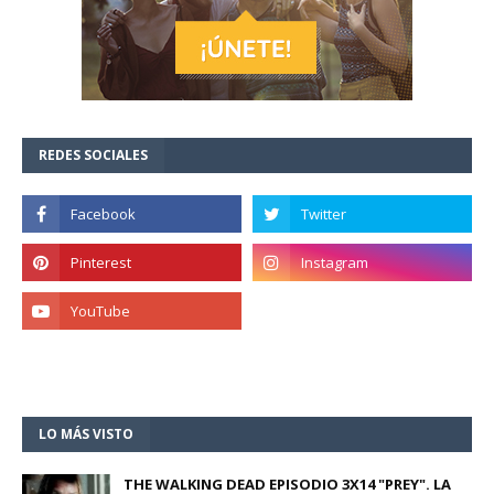
REDES SOCIALES
LO MÁS VISTO
THE WALKING DEAD EPISODIO 3X14 "PREY". LA