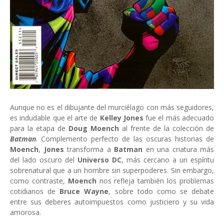
Aunque no es el dibujante del murciélago con más seguidores,
es indudable que el arte de
Kelley Jones
fue el más adecuado
para la etapa de
Doug Moench
al frente de la colección de
Batman
. Complemento perfecto de las oscuras historias de
Moench
,
Jones
transforma a
Batman
en una criatura más
del lado oscuro del
Universo DC
, más cercano a un espíritu
sobrenatural que a un hombre sin superpoderes. Sin embargo,
como contraste,
Moench
nos refleja también los problemas
cotidianos de
Bruce Wayne
, sobre todo como se debate
entre sus deberes autoimpuestos como justiciero y su vida
amorosa.