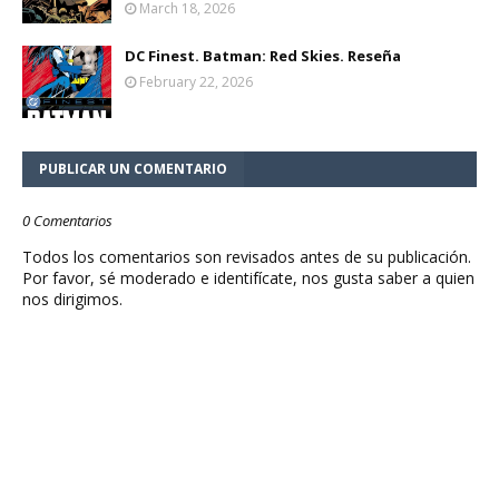
March 18, 2026
DC Finest. Batman: Red Skies. Reseña
February 22, 2026
PUBLICAR UN COMENTARIO
0 Comentarios
Todos los comentarios son revisados antes de su publicación.
Por favor, sé moderado e identifícate, nos gusta saber a quien
nos dirigimos.