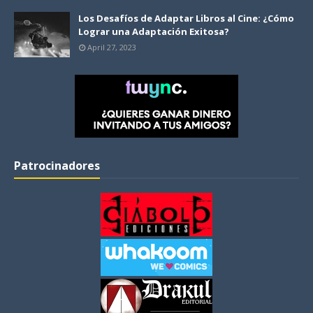
Los Desafíos de Adaptar Libros al Cine: ¿Cómo
Lograr una Adaptación Exitosa?
April 27, 2023
Patrocinadores