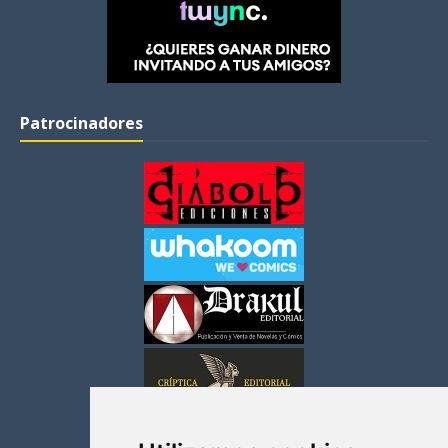
Patrocinadores