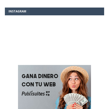
INSTAGRAM