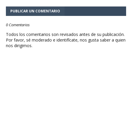
PUBLICAR UN COMENTARIO
0 Comentarios
Todos los comentarios son revisados antes de su publicación.
Por favor, sé moderado e identifícate, nos gusta saber a quien
nos dirigimos.