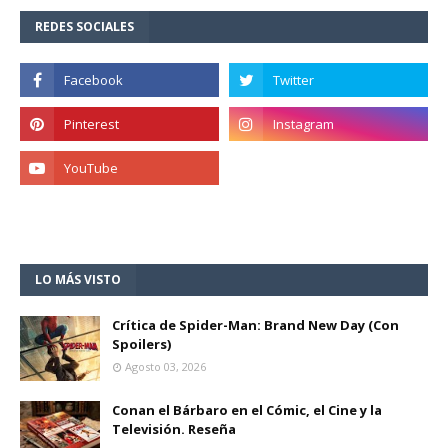
REDES SOCIALES
LO MÁS VISTO
Crítica de Spider-Man: Brand New Day (Con
Spoilers)
Agosto 03, 2026
Conan el Bárbaro en el Cómic, el Cine y la
Televisión. Reseña