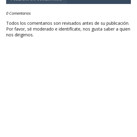
0 Comentarios
Todos los comentarios son revisados antes de su publicación.
Por favor, sé moderado e identifícate, nos gusta saber a quien
nos dirigimos.