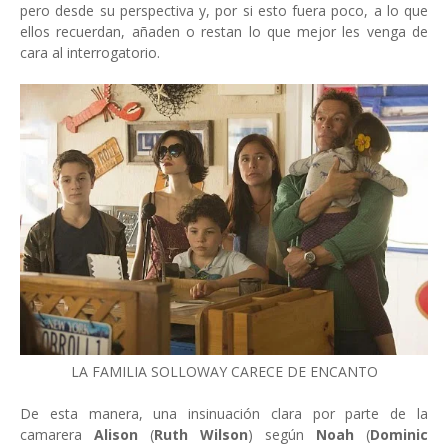
pero desde su perspectiva y, por si esto fuera poco, a lo que
ellos recuerdan, añaden o restan lo que mejor les venga de
cara al interrogatorio.
LA FAMILIA SOLLOWAY CARECE DE ENCANTO
De esta manera, una insinuación clara por parte de la
camarera
Alison
(
Ruth Wilson
) según
Noah
(
Dominic