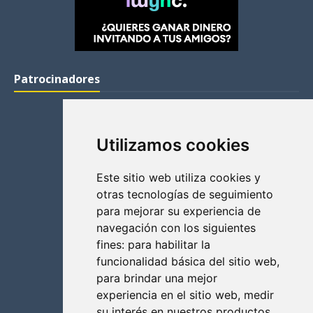
Patrocinadores
Utilizamos cookies
Este sitio web utiliza cookies y
otras tecnologías de seguimiento
para mejorar su experiencia de
navegación con los siguientes
fines:
para habilitar la
funcionalidad básica del sitio web
,
para brindar una mejor
experiencia en el sitio web
,
medir
su interés en nuestros productos