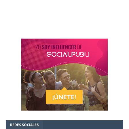
REDES SOCIALES