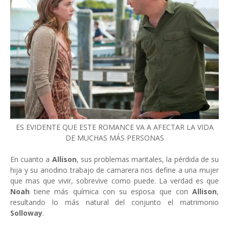
ES EVIDENTE QUE ESTE ROMANCE VA A AFECTAR LA VIDA
DE MUCHAS MÁS PERSONAS
En cuanto a
Allison
, sus problemas maritales, la pérdida de su
hija y su anodino trabajo de camarera nos define a una mujer
que mas que vivir, sobrevive como puede. La verdad es que
Noah
tiene más química con su esposa que con
Allison
,
resultando lo más natural del conjunto el matrimonio
Solloway
.