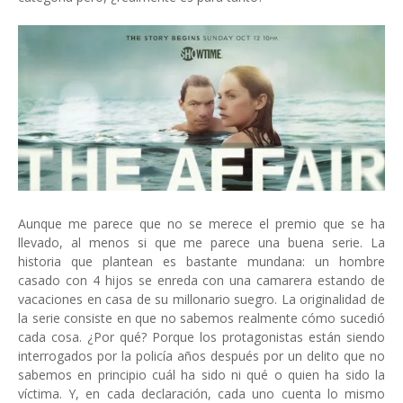
Aunque me parece que no se merece el premio que se ha
llevado, al menos si que me parece una buena serie. La
historia que plantean es bastante mundana: un hombre
casado con 4 hijos se enreda con una camarera estando de
vacaciones en casa de su millonario suegro. La originalidad de
la serie consiste en que no sabemos realmente cómo sucedió
cada cosa. ¿Por qué? Porque los protagonistas están siendo
interrogados por la policía años después por un delito que no
sabemos en principio cuál ha sido ni qué o quien ha sido la
víctima. Y, en cada declaración, cada uno cuenta lo mismo