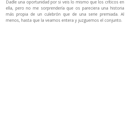
Dadle una oportunidad por si veis lo mismo que los críticos en
ella, pero no me sorprendería que os pareciera una historia
más propia de un culebrón que de una serie premiada. Al
menos, hasta que la veamos entera y juzguemos el conjunto.