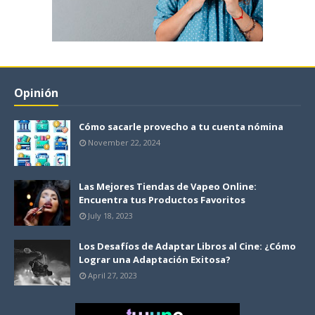
Opinión
Cómo sacarle provecho a tu cuenta nómina
November 22, 2024
Las Mejores Tiendas de Vapeo Online:
Encuentra tus Productos Favoritos
July 18, 2023
Los Desafíos de Adaptar Libros al Cine: ¿Cómo
Lograr una Adaptación Exitosa?
April 27, 2023