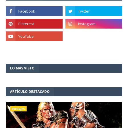
LO MÁS VISTO
ARTÍCULO DESTACADO
RODAJES