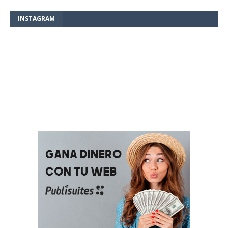
INSTAGRAM