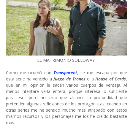
EL MATRIMONIO SOLLOWAY
Como me ocurrió con
Transparent
, se me escapa por qué
esta serie ha vencido a
Juego de Tronos
o a
House of Cards
,
que en mi opinión le sacan varios cuerpos de ventaja. Al
menos intentaré verla entera, porque interesa lo suficiente
para eso, pero no creo que alcance la profundidad que
pretenden algunas reflexiones de los protagonistas, cuando en
otras series me he sentido mucho mas atrapado con estos
mismos recursos y los personajes me los he creído bastante
más.