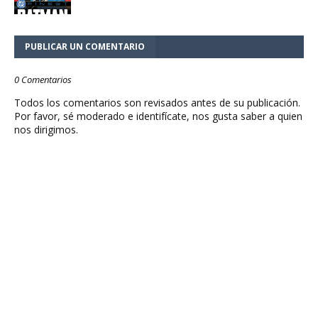
PUBLICAR UN COMENTARIO
0 Comentarios
Todos los comentarios son revisados antes de su publicación.
Por favor, sé moderado e identifícate, nos gusta saber a quien
nos dirigimos.