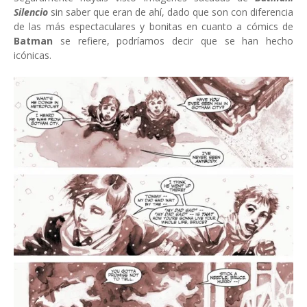
Silencio
sin saber que eran de ahí, dado que son con diferencia
de las más espectaculares y bonitas en cuanto a cómics de
Batman
se refiere, podríamos decir que se han hecho
icónicas.