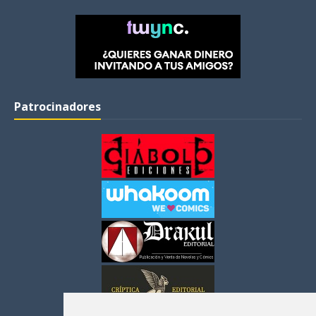
Patrocinadores