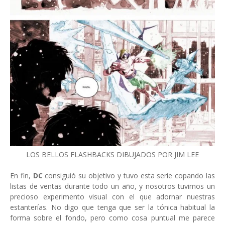
LOS BELLOS FLASHBACKS DIBUJADOS POR JIM LEE
En fin,
DC
consiguió su objetivo y tuvo esta serie copando las
listas de ventas durante todo un año, y nosotros tuvimos un
precioso experimento visual con el que adornar nuestras
estanterías. No digo que tenga que ser la tónica habitual la
forma sobre el fondo, pero como cosa puntual me parece