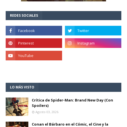
REDES SOCIALES
LO MÁS VISTO
Crítica de Spider-Man: Brand New Day (Con
Spoilers)
Agosto 03, 2026
Conan el Bárbaro en el Cómic, el Cine y la