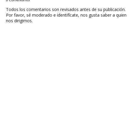
Todos los comentarios son revisados antes de su publicación.
Por favor, sé moderado e identifícate, nos gusta saber a quien
nos dirigimos.