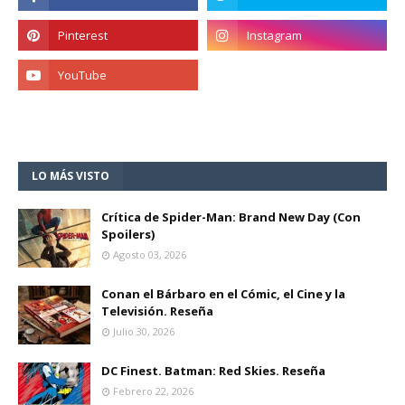
LO MÁS VISTO
Crítica de Spider-Man: Brand New Day (Con
Spoilers)
Agosto 03, 2026
Conan el Bárbaro en el Cómic, el Cine y la
Televisión. Reseña
Julio 30, 2026
DC Finest. Batman: Red Skies. Reseña
Febrero 22, 2026