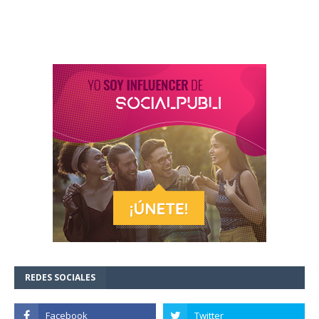
REDES SOCIALES