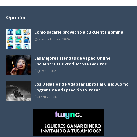
Opinión
Cómo sacarle provecho a tu cuenta nómina
November 22, 2024
Las Mejores Tiendas de Vapeo Online:
Encuentra tus Productos Favoritos
July 18, 2023
Los Desafíos de Adaptar Libros al Cine: ¿Cómo
Lograr una Adaptación Exitosa?
April 27, 2023