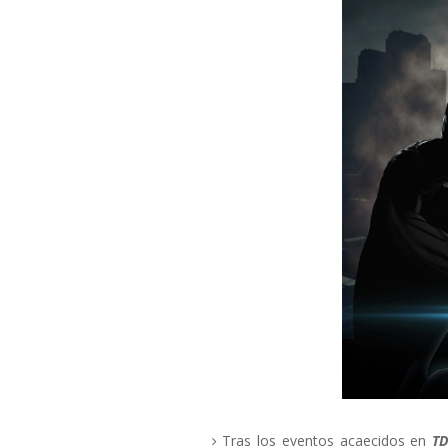
Tras los eventos acaecidos en
T