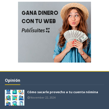
Opinión
Cómo sacarle provecho a tu cuenta nómina
November 22, 2024