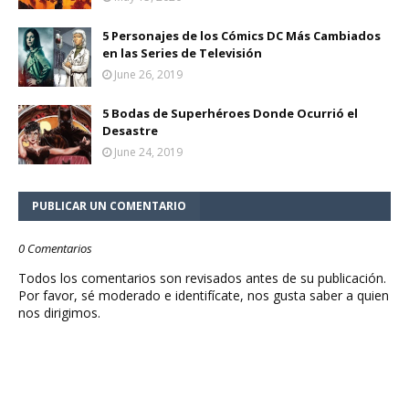
5 Personajes de los Cómics DC Más Cambiados
en las Series de Televisión
June 26, 2019
5 Bodas de Superhéroes Donde Ocurrió el
Desastre
June 24, 2019
PUBLICAR UN COMENTARIO
0 Comentarios
Todos los comentarios son revisados antes de su publicación.
Por favor, sé moderado e identifícate, nos gusta saber a quien
nos dirigimos.