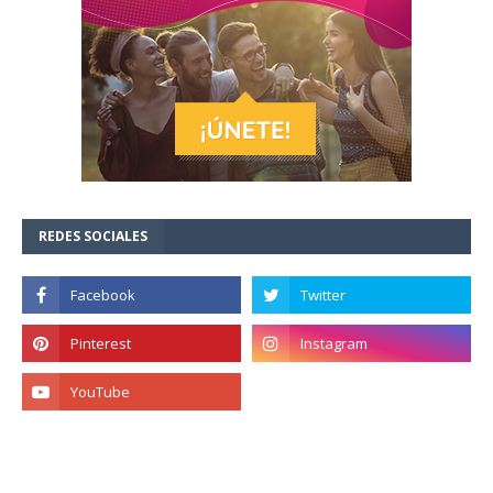
REDES SOCIALES