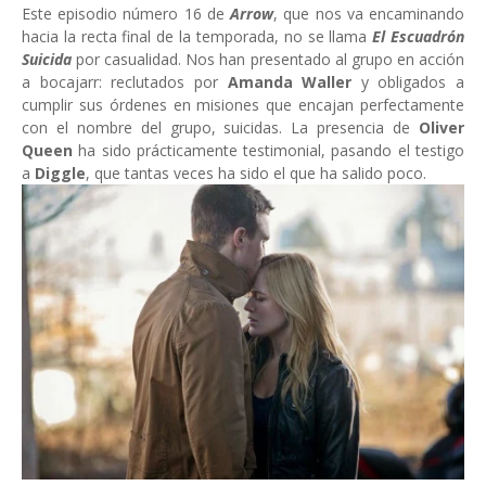
Este episodio número 16 de
Arrow
, que nos va encaminando
hacia la recta final de la temporada, no se llama
El Escuadrón
Suicida
por casualidad. Nos han presentado al grupo en acción
a bocajarr: reclutados por
Amanda Waller
y obligados a
cumplir sus órdenes en misiones que encajan perfectamente
con el nombre del grupo, suicidas. La presencia de
Oliver
Queen
ha sido prácticamente testimonial, pasando el testigo
a
Diggle
, que tantas veces ha sido el que ha salido poco.