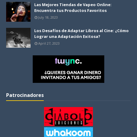
Las Mejores Tiendas de Vapeo Online:
Encuentra tus Productos Favoritos
July 18, 2023
Los Desafíos de Adaptar Libros al Cine: ¿Cómo
Lograr una Adaptación Exitosa?
April 27, 2023
Patrocinadores