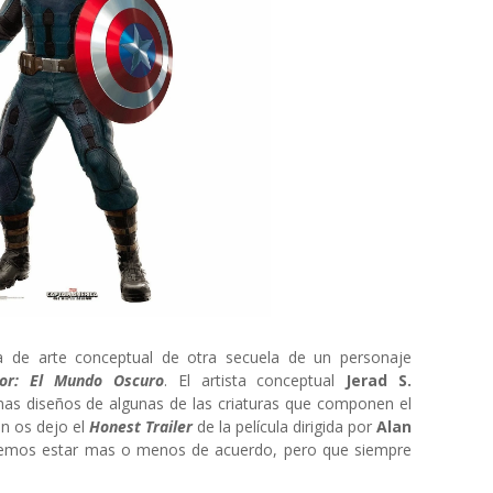
 de arte conceptual de otra secuela de un personaje
hor: El Mundo Oscuro
. El artista conceptual
Jerad S.
as diseños de algunas de las criaturas que componen el
n os dejo el
Honest Trailer
de la película dirigida por
Alan
remos estar mas o menos de acuerdo, pero que siempre