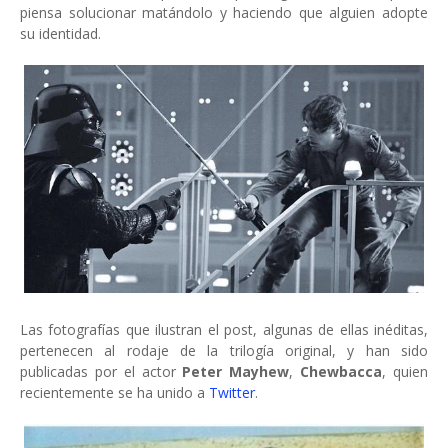
piensa solucionar matándolo y haciendo que alguien adopte
su identidad.
Las fotografías que ilustran el post, algunas de ellas inéditas,
pertenecen al rodaje de la trilogía original, y han sido
publicadas por el actor
Peter Mayhew
,
Chewbacca
, quien
recientemente se ha unido a
Twitter
.