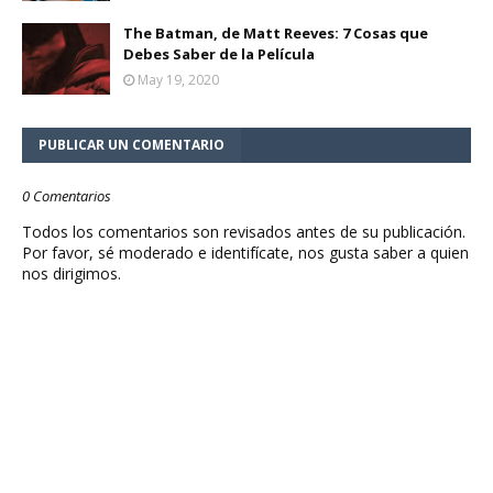
The Batman, de Matt Reeves: 7 Cosas que
Debes Saber de la Película
May 19, 2020
PUBLICAR UN COMENTARIO
0 Comentarios
Todos los comentarios son revisados antes de su publicación.
Por favor, sé moderado e identifícate, nos gusta saber a quien
nos dirigimos.