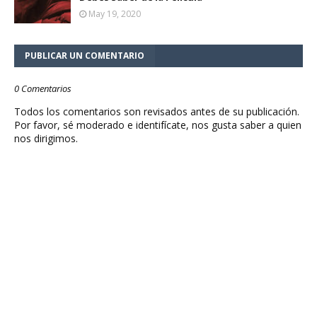
May 19, 2020
PUBLICAR UN COMENTARIO
0 Comentarios
Todos los comentarios son revisados antes de su publicación.
Por favor, sé moderado e identifícate, nos gusta saber a quien
nos dirigimos.