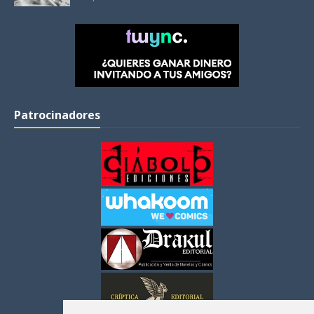
Patrocinadores