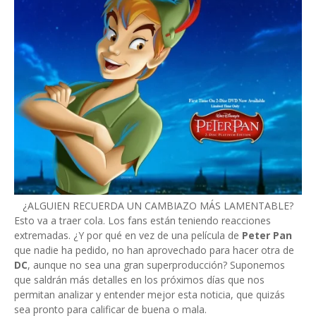
¿ALGUIEN RECUERDA UN CAMBIAZO MÁS LAMENTABLE?
Esto va a traer cola. Los fans están teniendo reacciones
extremadas. ¿Y por qué en vez de una película de
Peter Pan
que nadie ha pedido, no han aprovechado para hacer otra de
DC
, aunque no sea una gran superproducción? Suponemos
que saldrán más detalles en los próximos días que nos
permitan analizar y entender mejor esta noticia, que quizás
sea pronto para calificar de buena o mala.