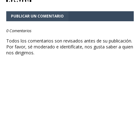
PUBLICAR UN COMENTARIO
0 Comentarios
Todos los comentarios son revisados antes de su publicación.
Por favor, sé moderado e identifícate, nos gusta saber a quien
nos dirigimos.