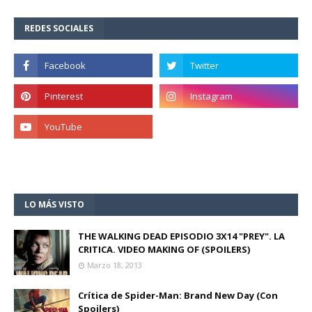
REDES SOCIALES
LO MÁS VISTO
THE WALKING DEAD EPISODIO 3X14 "PREY". LA
CRITICA. VIDEO MAKING OF (SPOILERS)
Marzo 18, 2013
Crítica de Spider-Man: Brand New Day (Con
Spoilers)