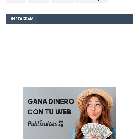
INSTAGRAM