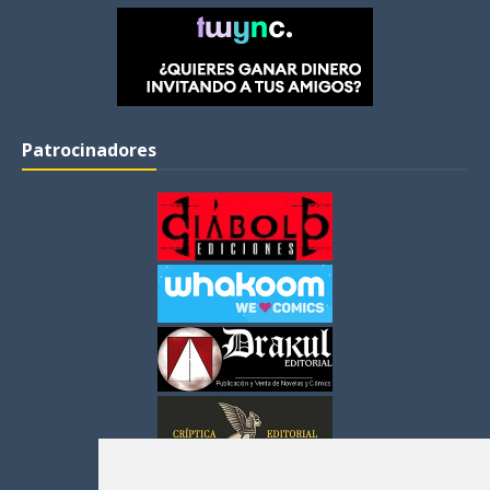
Patrocinadores