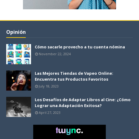
Opinión
Cómo sacarle provecho a tu cuenta nómina
November 22, 2024
Las Mejores Tiendas de Vapeo Online:
Encuentra tus Productos Favoritos
July 18, 2023
Los Desafíos de Adaptar Libros al Cine: ¿Cómo
Lograr una Adaptación Exitosa?
April 27, 2023