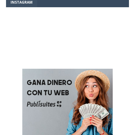
INSTAGRAM