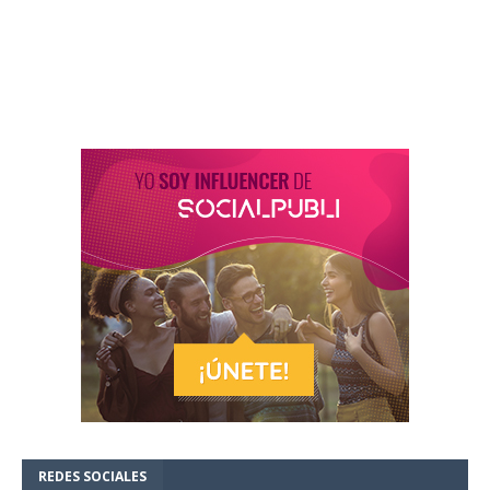
REDES SOCIALES