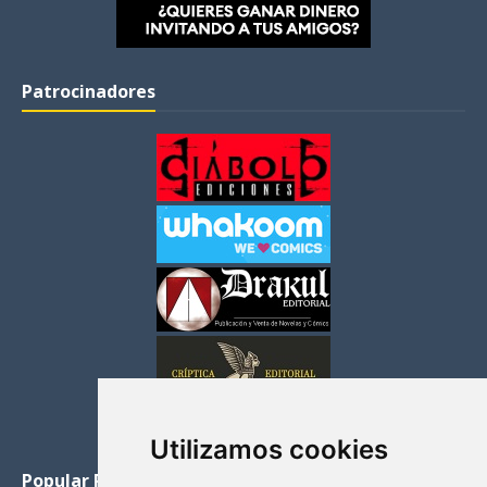
Patrocinadores
Utilizamos cookies
Popular Posts