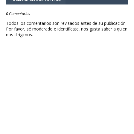
0 Comentarios
Todos los comentarios son revisados antes de su publicación.
Por favor, sé moderado e identifícate, nos gusta saber a quien
nos dirigimos.