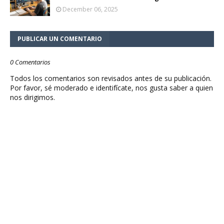
December 06, 2025
PUBLICAR UN COMENTARIO
0 Comentarios
Todos los comentarios son revisados antes de su publicación.
Por favor, sé moderado e identifícate, nos gusta saber a quien
nos dirigimos.