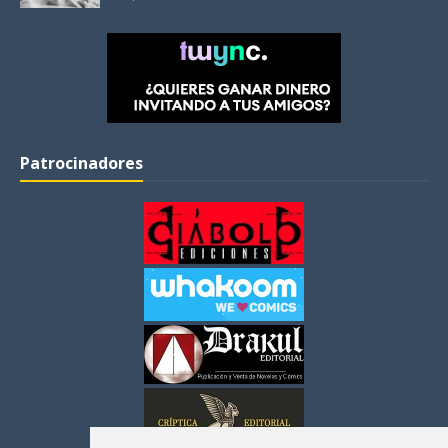
Patrocinadores