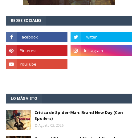
REDES SOCIALES
LO MÁS VISTO
Crítica de Spider-Man: Brand New Day (Con
Spoilers)
Agosto 03, 2026