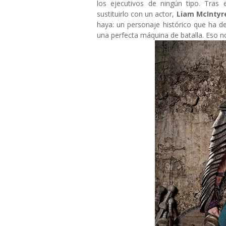
los ejecutivos de ningún tipo. Tras 
sustituirlo con un actor,
Liam McIntyr
haya: un personaje histórico que ha 
una perfecta máquina de batalla. Eso n