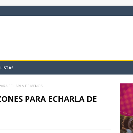
LISTAS
PARA ECHARLA DE MENOS
ZONES PARA ECHARLA DE