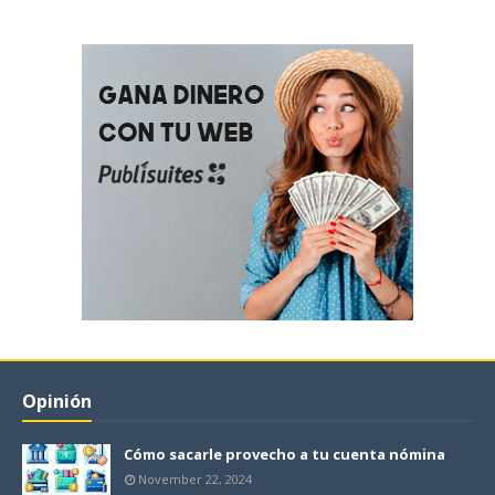
Opinión
Cómo sacarle provecho a tu cuenta nómina
November 22, 2024