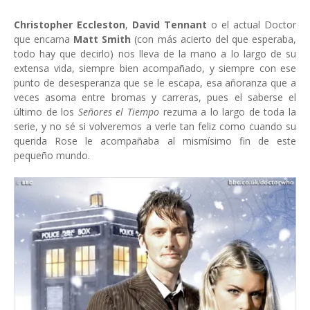
Christopher Eccleston
,
David Tennant
o el actual Doctor
que encarna
Matt Smith
(con más acierto del que esperaba,
todo hay que decirlo) nos lleva de la mano a lo largo de su
extensa vida, siempre bien acompañado, y siempre con ese
punto de desesperanza que se le escapa, esa añoranza que a
veces asoma entre bromas y carreras, pues el saberse el
último de los
Señores el Tiempo
rezuma a lo largo de toda la
serie, y no sé si volveremos a verle tan feliz como cuando su
querida Rose le acompañaba al mismísimo fin de este
pequeño mundo.