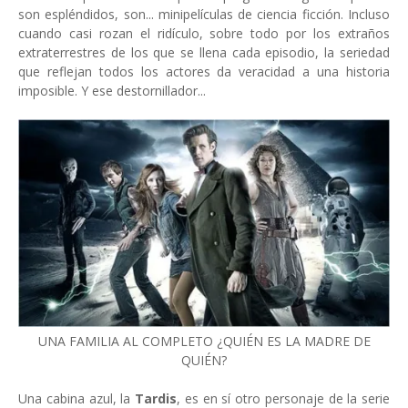
son espléndidos, son... minipelículas de ciencia ficción. Incluso
cuando casi rozan el ridículo, sobre todo por los extraños
extraterrestres de los que se llena cada episodio, la seriedad
que reflejan todos los actores da veracidad a una historia
imposible. Y ese destornillador...
UNA FAMILIA AL COMPLETO ¿QUIÉN ES LA MADRE DE
QUIÉN?
Una cabina azul, la
Tardis
, es en sí otro personaje de la serie