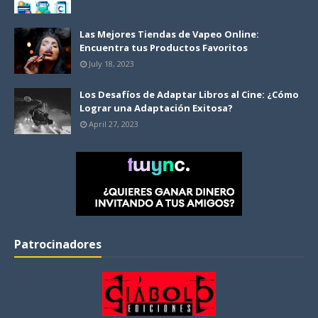
Las Mejores Tiendas de Vapeo Online:
Encuentra tus Productos Favoritos
July 18, 2023
Los Desafíos de Adaptar Libros al Cine: ¿Cómo
Lograr una Adaptación Exitosa?
April 27, 2023
Patrocinadores