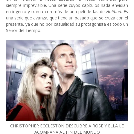
siempre imprevisible. Una serie cuyos capítulos nada envidian
en ingenio y trama con más de una peli de las de
Holibod
. Es
una serie que avanza, que tiene un pasado que se cruza con el
presente, ya que no por casualidad su protagonista es todo un
Señor del Tiempo.
CHRISTOPHER ECCLESTON DESCUBRE A ROSE Y ELLA LE
ACOMPAÑA AL FIN DEL MUNDO