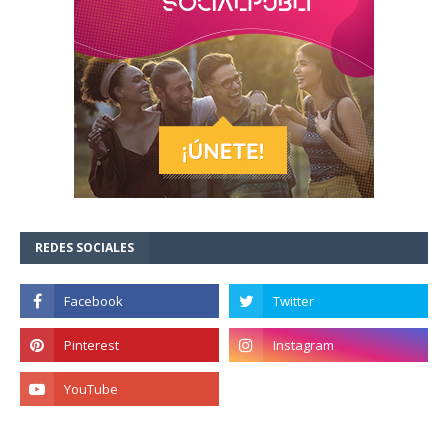
REDES SOCIALES