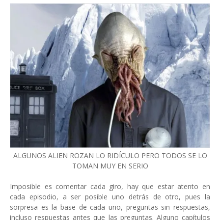
ALGUNOS ALIEN ROZAN LO RIDÍCULO PERO TODOS SE LO
TOMAN MUY EN SERIO
Imposible es comentar cada giro, hay que estar atento en
cada episodio, a ser posible uno detrás de otro, pues la
sorpresa es la base de cada uno, preguntas sin respuestas,
incluso respuestas antes que las preguntas. Alguno capítulos