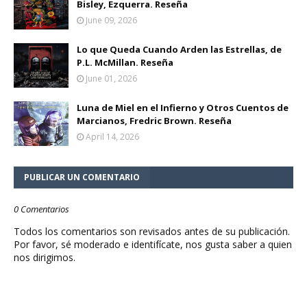
Bisley, Ezquerra. Reseña
June 09, 2026
Lo que Queda Cuando Arden las Estrellas, de
P.L. McMillan. Reseña
June 01, 2026
Luna de Miel en el Infierno y Otros Cuentos de
Marcianos, Fredric Brown. Reseña
April 14, 2026
PUBLICAR UN COMENTARIO
0 Comentarios
Todos los comentarios son revisados antes de su publicación.
Por favor, sé moderado e identifícate, nos gusta saber a quien
nos dirigimos.