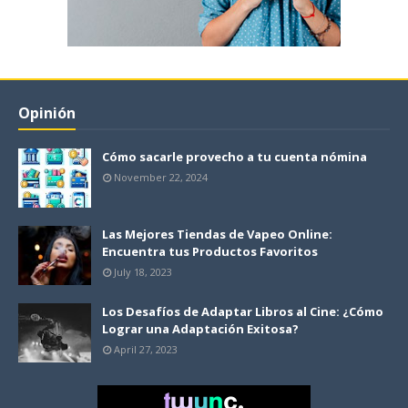
Opinión
Cómo sacarle provecho a tu cuenta nómina
November 22, 2024
Las Mejores Tiendas de Vapeo Online:
Encuentra tus Productos Favoritos
July 18, 2023
Los Desafíos de Adaptar Libros al Cine: ¿Cómo
Lograr una Adaptación Exitosa?
April 27, 2023