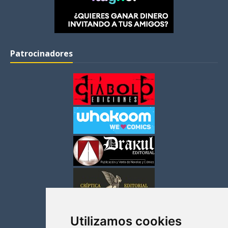
Patrocinadores
Utilizamos cookies