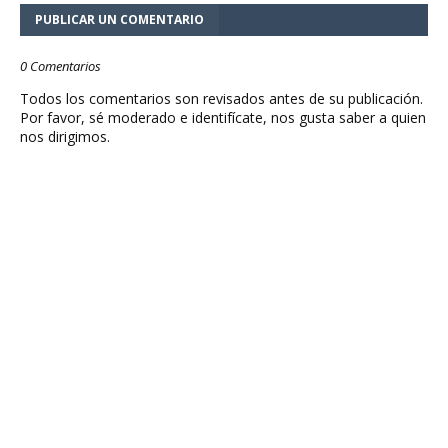
PUBLICAR UN COMENTARIO
0 Comentarios
Todos los comentarios son revisados antes de su publicación.
Por favor, sé moderado e identifícate, nos gusta saber a quien
nos dirigimos.