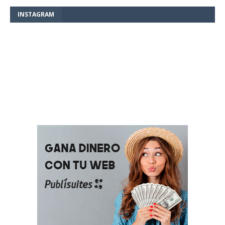
INSTAGRAM