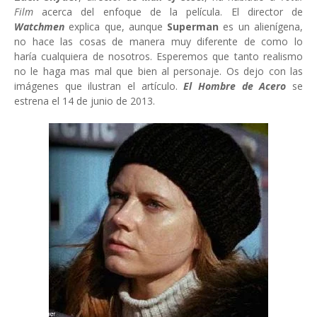
Film
acerca del enfoque de la película. El director de
Watchmen
explica que, aunque
Superman
es un alienígena,
no hace las cosas de manera muy diferente de como lo
haría cualquiera de nosotros. Esperemos que tanto realismo
no le haga mas mal que bien al personaje. Os dejo con las
imágenes que ilustran el artículo.
El Hombre de Acero
se
estrena el 14 de junio de 2013.