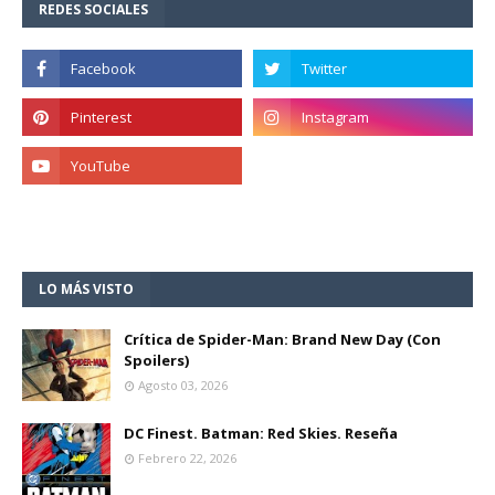
REDES SOCIALES
LO MÁS VISTO
Crítica de Spider-Man: Brand New Day (Con
Spoilers)
Agosto 03, 2026
DC Finest. Batman: Red Skies. Reseña
Febrero 22, 2026