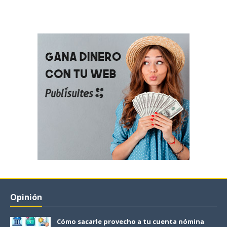
Opinión
Cómo sacarle provecho a tu cuenta nómina