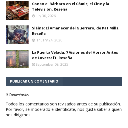
Conan el Bárbaro en el Cómic, el Cine y la
Televisión. Reseña
July 30, 2026
Sláine: El Amanecer del Guerrero, de Pat Mills.
Reseña
January 24, 2026
La Puerta Velada: 7 Visiones del Horror Antes
de Lovecraft. Reseña
September 08, 2025
PUBLICAR UN COMENTARIO
0 Comentarios
Todos los comentarios son revisados antes de su publicación.
Por favor, sé moderado e identifícate, nos gusta saber a quien
nos dirigimos.