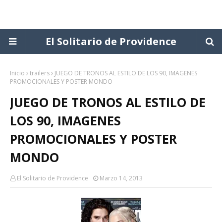
El Solitario de Providence
Inicio
trailers
JUEGO DE TRONOS AL ESTILO DE LOS 90, IMAGENES
PROMOCIONALES Y POSTER MONDO
JUEGO DE TRONOS AL ESTILO DE
LOS 90, IMAGENES
PROMOCIONALES Y POSTER
MONDO
El Solitario de Providence
Marzo 14, 2013