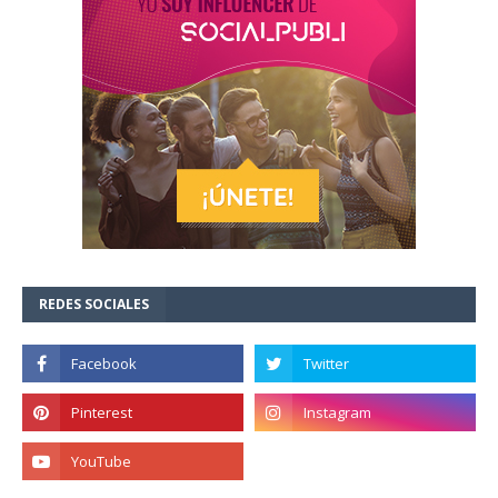
REDES SOCIALES