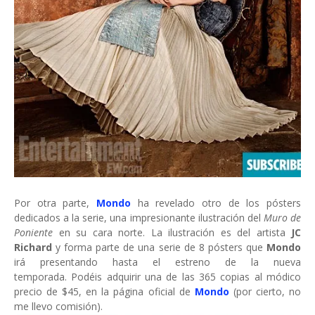
Por otra parte,
Mondo
ha revelado otro de los pósters
dedicados a la serie, una impresionante ilustración del
Muro de
Poniente
en su cara norte. La ilustración es del artista
JC
Richard
y forma parte de una serie de 8 pósters que
Mondo
irá presentando hasta el estreno de la nueva
temporada. Podéis adquirir una de las 365 copias al módico
precio de $45, en la página oficial de
Mondo
(por cierto, no
me llevo comisión).