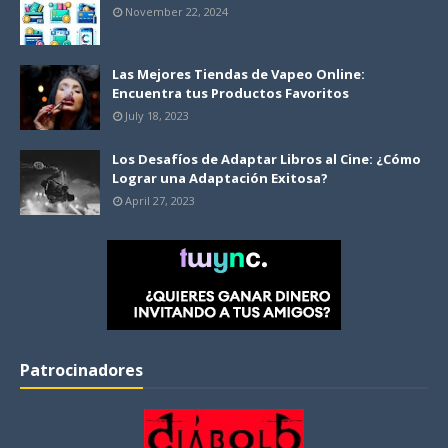
November 22, 2024
Las Mejores Tiendas de Vapeo Online:
Encuentra tus Productos Favoritos
July 18, 2023
Los Desafíos de Adaptar Libros al Cine: ¿Cómo
Lograr una Adaptación Exitosa?
April 27, 2023
Patrocinadores