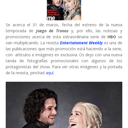
Se acerca el 31 de marzo, fecha del estreno de la nueva
temporada de
Juego de Tronos
y, por ello, las noticias y
promociones acerca de esta extraordinaria serie de
HBO
se
van multiplicando. La revista
Entertainment Weekly
es una de
las publicaciones que más promoción está haciendo a la serie,
con artículos e imágenes en exclusiva. Os dejo con una nueva
tanda de fotografías promocionales con algunos de los
protagonistas del show. Para ver otras imágenes y la portada
de la revista, pinchad
aquí
.