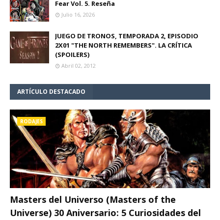
Fear Vol. 5. Reseña
Julio 16, 2026
JUEGO DE TRONOS, TEMPORADA 2, EPISODIO
2X01 "THE NORTH REMEMBERS". LA CRÍTICA
(SPOILERS)
Abril 02, 2012
ARTÍCULO DESTACADO
RODAJES
Masters del Universo (Masters of the
Universe) 30 Aniversario: 5 Curiosidades del