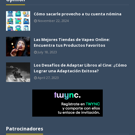
Cómo sacarle provecho a tu cuenta nómina
November 22, 2024
Las Mejores Tiendas de Vapeo Online:
Encuentra tus Productos Favoritos
July 18, 2023
Los Desafíos de Adaptar Libros al Cine: ¿Cómo
Lograr una Adaptación Exitosa?
April 27, 2023
Patrocinadores