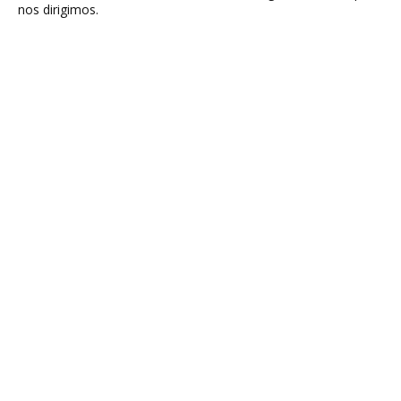
nos dirigimos.