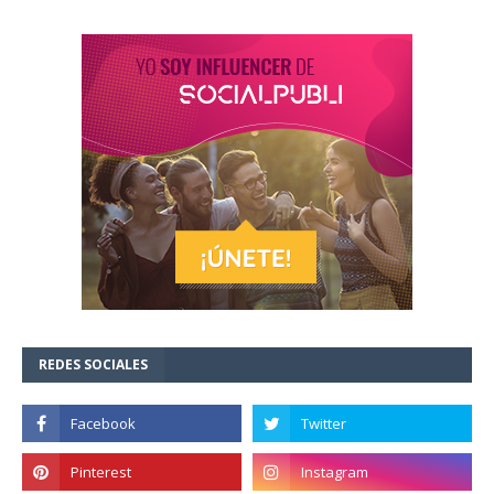
REDES SOCIALES