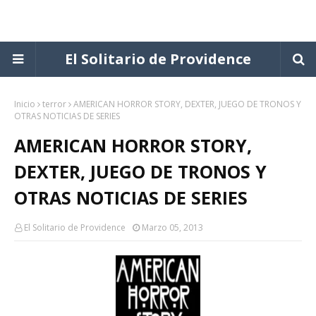
El Solitario de Providence
Inicio
terror
AMERICAN HORROR STORY, DEXTER, JUEGO DE TRONOS Y
OTRAS NOTICIAS DE SERIES
AMERICAN HORROR STORY,
DEXTER, JUEGO DE TRONOS Y
OTRAS NOTICIAS DE SERIES
El Solitario de Providence
Marzo 05, 2013