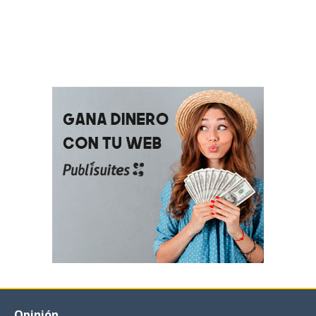
Opinión