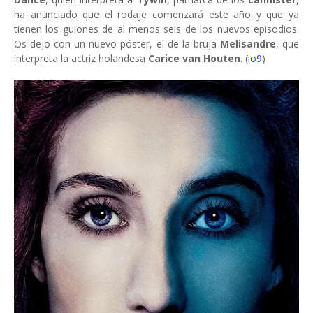
ha anunciado que el rodaje comenzará este año y que ya
tienen los guiones de al menos seis de los nuevos episodios.
Os dejo con un nuevo póster, el de la bruja
Melisandre
, que
interpreta la actriz holandesa
Carice van Houten
. (
io9
)