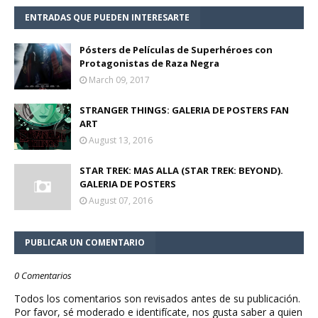
ENTRADAS QUE PUEDEN INTERESARTE
Pósters de Películas de Superhéroes con
Protagonistas de Raza Negra
March 09, 2017
STRANGER THINGS: GALERIA DE POSTERS FAN
ART
August 13, 2016
STAR TREK: MAS ALLA (STAR TREK: BEYOND).
GALERIA DE POSTERS
August 07, 2016
PUBLICAR UN COMENTARIO
0 Comentarios
Todos los comentarios son revisados antes de su publicación.
Por favor, sé moderado e identifícate, nos gusta saber a quien