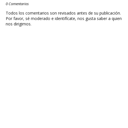
0 Comentarios
Todos los comentarios son revisados antes de su publicación.
Por favor, sé moderado e identifícate, nos gusta saber a quien
nos dirigimos.