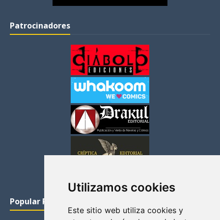
Patrocinadores
Utilizamos cookies
Popular Posts
Este sitio web utiliza cookies y