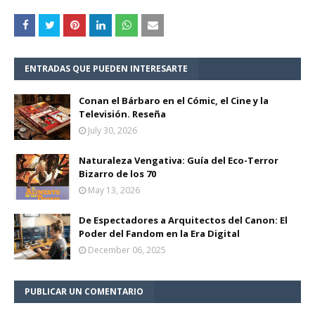
ENTRADAS QUE PUEDEN INTERESARTE
Conan el Bárbaro en el Cómic, el Cine y la
Televisión. Reseña
July 30, 2026
Naturaleza Vengativa: Guía del Eco-Terror
Bizarro de los 70
May 13, 2026
De Espectadores a Arquitectos del Canon: El
Poder del Fandom en la Era Digital
December 06, 2025
PUBLICAR UN COMENTARIO