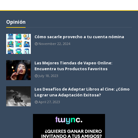
Opinión
Cómo sacarle provecho a tu cuenta nómina
November 22, 2024
Las Mejores Tiendas de Vapeo Online:
Encuentra tus Productos Favoritos
July 18, 2023
Los Desafíos de Adaptar Libros al Cine: ¿Cómo
Lograr una Adaptación Exitosa?
April 27, 2023