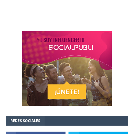
REDES SOCIALES