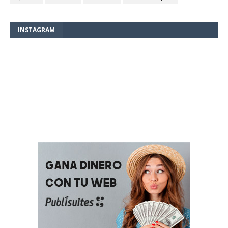
INSTAGRAM