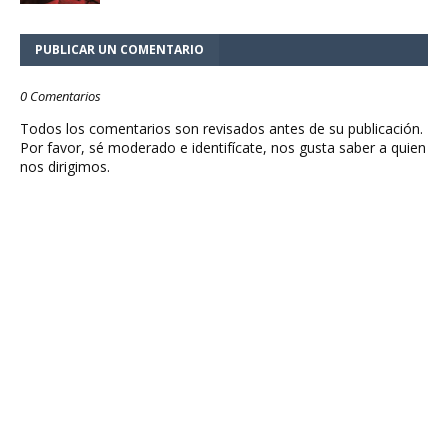
PUBLICAR UN COMENTARIO
0 Comentarios
Todos los comentarios son revisados antes de su publicación.
Por favor, sé moderado e identifícate, nos gusta saber a quien
nos dirigimos.