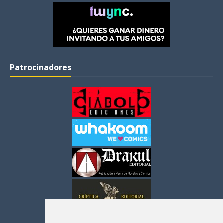
Patrocinadores