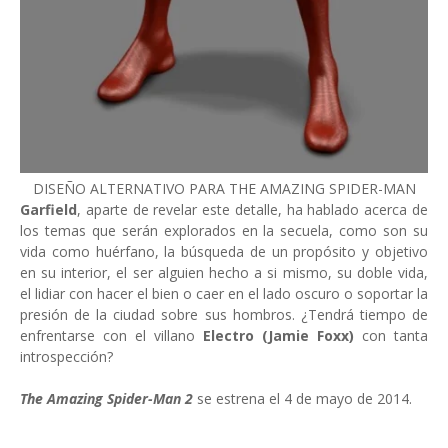
DISEÑO ALTERNATIVO PARA THE AMAZING SPIDER-MAN
Garfield
, aparte de revelar este detalle, ha hablado acerca de
los temas que serán explorados en la secuela, como son su
vida como huérfano, la búsqueda de un propósito y objetivo
en su interior, el ser alguien hecho a si mismo, su doble vida,
el lidiar con hacer el bien o caer en el lado oscuro o soportar la
presión de la ciudad sobre sus hombros. ¿Tendrá tiempo de
enfrentarse con el villano
Electro (Jamie Foxx)
con tanta
introspección?
The Amazing Spider-Man 2
se estrena el 4 de mayo de 2014.