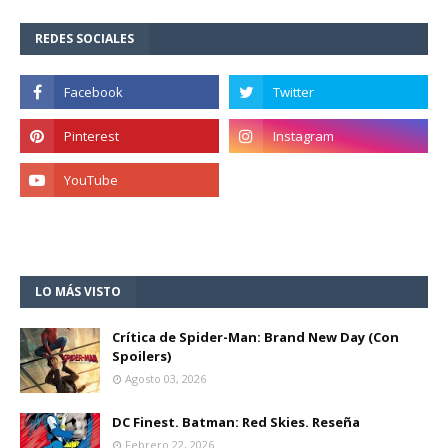
REDES SOCIALES
LO MÁS VISTO
Crítica de Spider-Man: Brand New Day (Con
Spoilers)
Agosto 03, 2026
DC Finest. Batman: Red Skies. Reseña
Febrero 22, 2026