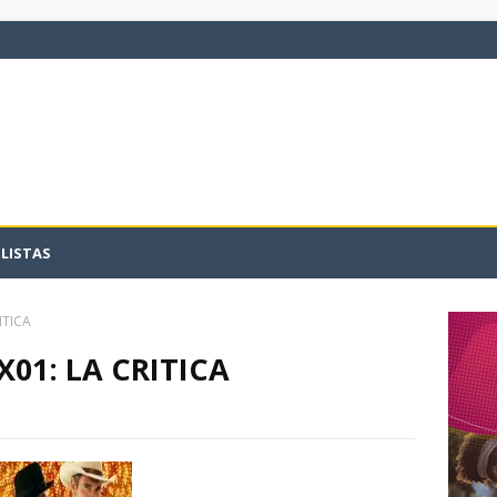
LISTAS
ITICA
X01: LA CRITICA