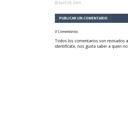
April 09, 2026
PUBLICAR UN COMENTARIO
0 Comentarios
Todos los comentarios son revisados a
identifícate, nos gusta saber a quien no