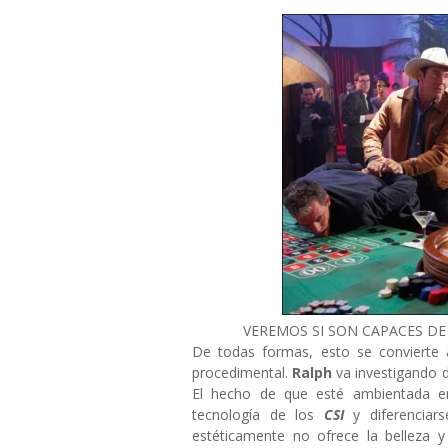
VEREMOS SI SON CAPACES D
De todas formas, esto se convierte
procedimental.
Ralph
va investigando 
El hecho de que esté ambientada en
tecnología de los
CSI
y diferenciar
estéticamente no ofrece la belleza 