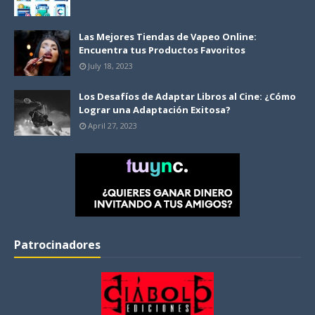
Las Mejores Tiendas de Vapeo Online:
Encuentra tus Productos Favoritos
July 18, 2023
Los Desafíos de Adaptar Libros al Cine: ¿Cómo
Lograr una Adaptación Exitosa?
April 27, 2023
Patrocinadores