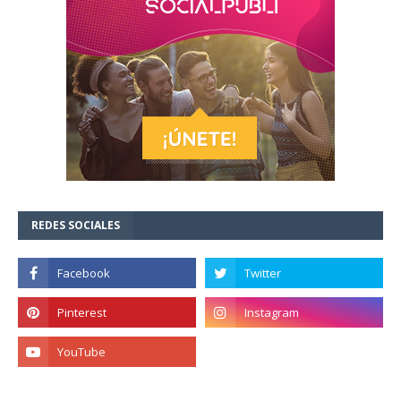
REDES SOCIALES