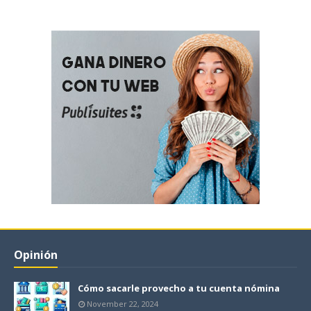
Opinión
Cómo sacarle provecho a tu cuenta nómina
November 22, 2024