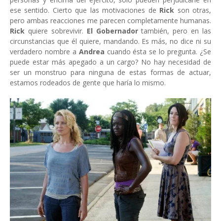
ese sentido. Cierto que las motivaciones de
Rick
son otras,
pero ambas reacciones me parecen completamente humanas.
Rick
quiere sobrevivir.
El Gobernador
también, pero en las
circunstancias que él quiere, mandando. Es más, no dice ni su
verdadero nombre a
Andrea
cuando ésta se lo pregunta. ¿Se
puede estar más apegado a un cargo? No hay necesidad de
ser un monstruo para ninguna de estas formas de actuar,
estamos rodeados de gente que haría lo mismo.