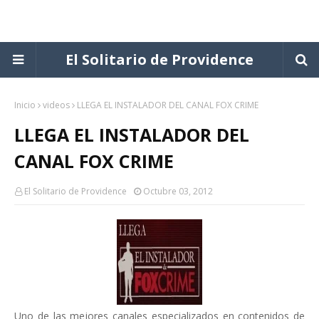
El Solitario de Providence
Inicio
videos
LLEGA EL INSTALADOR DEL CANAL FOX CRIME
LLEGA EL INSTALADOR DEL
CANAL FOX CRIME
El Solitario de Providence
Octubre 03, 2012
Uno de las mejores canales especializados en contenidos de