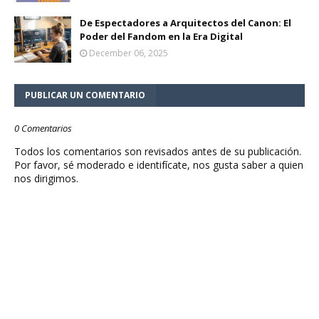
De Espectadores a Arquitectos del Canon: El
Poder del Fandom en la Era Digital
December 06, 2025
PUBLICAR UN COMENTARIO
0 Comentarios
Todos los comentarios son revisados antes de su publicación.
Por favor, sé moderado e identifícate, nos gusta saber a quien
nos dirigimos.