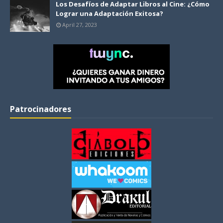
Los Desafíos de Adaptar Libros al Cine: ¿Cómo
Lograr una Adaptación Exitosa?
April 27, 2023
Patrocinadores