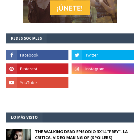
REDES SOCIALES
LO MÁS VISTO
THE WALKING DEAD EPISODIO 3X14 "PREY". LA
CRITICA. VIDEO MAKING OF (SPOILERS)