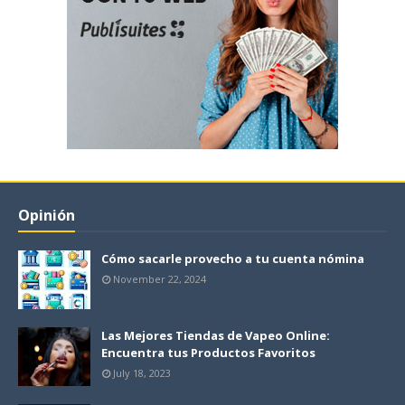
Opinión
Cómo sacarle provecho a tu cuenta nómina
November 22, 2024
Las Mejores Tiendas de Vapeo Online:
Encuentra tus Productos Favoritos
July 18, 2023