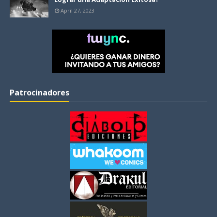
April 27, 2023
Patrocinadores