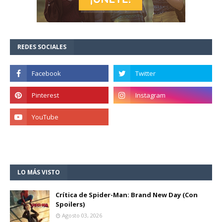
REDES SOCIALES
LO MÁS VISTO
Crítica de Spider-Man: Brand New Day (Con
Spoilers)
Agosto 03, 2026