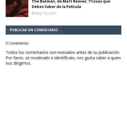
The Batman, de Matt Reeves: 7 Cosas que
Debes Saber de la Película
May 19, 2020
PUBLICAR UN COMENTARIO
0 Comentarios
Todos los comentarios son revisados antes de su publicación.
Por favor, sé moderado e identifícate, nos gusta saber a quien
nos dirigimos.