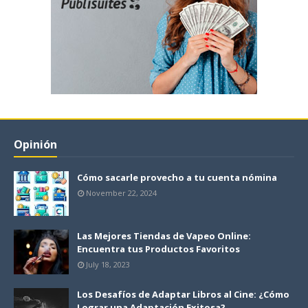
Opinión
Cómo sacarle provecho a tu cuenta nómina
November 22, 2024
Las Mejores Tiendas de Vapeo Online:
Encuentra tus Productos Favoritos
July 18, 2023
Los Desafíos de Adaptar Libros al Cine: ¿Cómo
Lograr una Adaptación Exitosa?