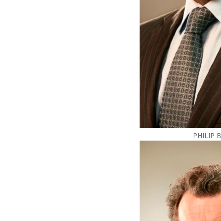
PHILIP 