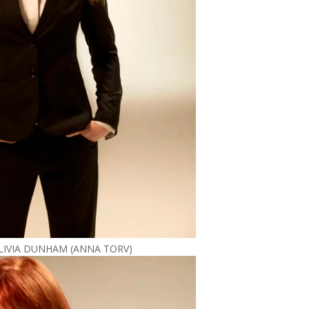
LIVIA DUNHAM (ANNA TORV)