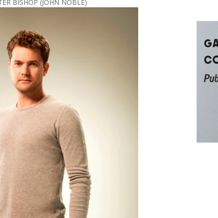
TER BISHOP (JOHN NOBLE)