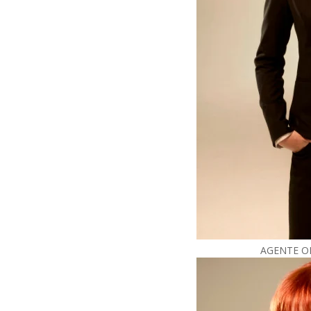
AGENTE O