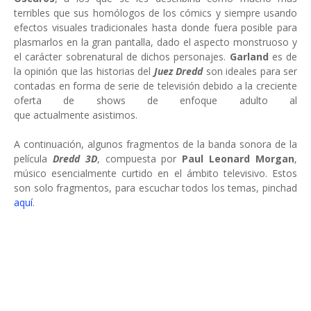
terribles que sus homólogos de los cómics y siempre usando
efectos visuales tradicionales hasta donde fuera posible para
plasmarlos en la gran pantalla, dado el aspecto monstruoso y
el carácter sobrenatural de dichos personajes.
Garland
es de
la opinión que las historias del
Juez Dredd
son ideales para ser
contadas en forma de serie de televisión debido a la creciente
oferta de shows de enfoque adulto al
que actualmente asistimos.
A continuación, algunos fragmentos de la banda sonora de la
película
Dredd 3D
, compuesta por
Paul Leonard Morgan
,
músico esencialmente curtido en el ámbito televisivo. Estos
son solo fragmentos, para escuchar todos los temas, pinchad
aquí
.