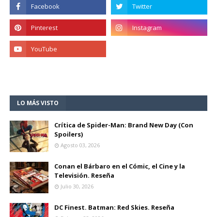
LO MÁS VISTO
Crítica de Spider-Man: Brand New Day (Con
Spoilers)
Agosto 03, 2026
Conan el Bárbaro en el Cómic, el Cine y la
Televisión. Reseña
Julio 30, 2026
DC Finest. Batman: Red Skies. Reseña