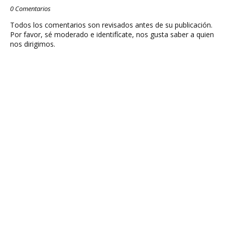
0 Comentarios
Todos los comentarios son revisados antes de su publicación.
Por favor, sé moderado e identifícate, nos gusta saber a quien
nos dirigimos.