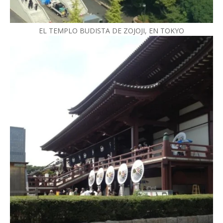
EL TEMPLO BUDISTA DE ZOJOJI, EN TOKYO