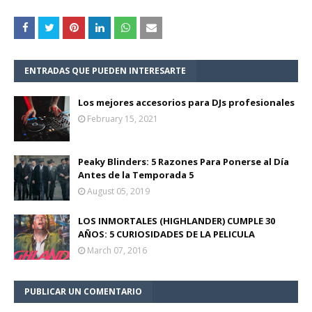
ENTRADAS QUE PUEDEN INTERESARTE
Los mejores accesorios para DJs profesionales
February 15, 2021
Peaky Blinders: 5 Razones Para Ponerse al Día
Antes de la Temporada 5
August 05, 2019
LOS INMORTALES (HIGHLANDER) CUMPLE 30
AÑOS: 5 CURIOSIDADES DE LA PELICULA
March 07, 2016
PUBLICAR UN COMENTARIO