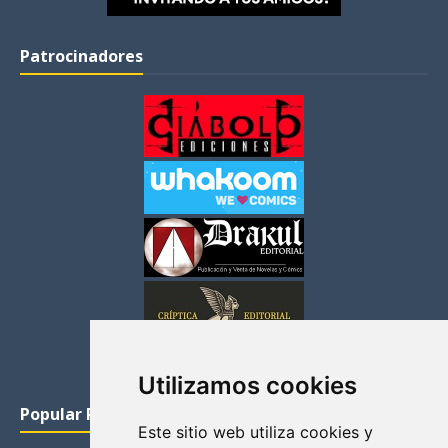
Patrocinadores
Utilizamos cookies
Popular Posts
Este sitio web utiliza cookies y