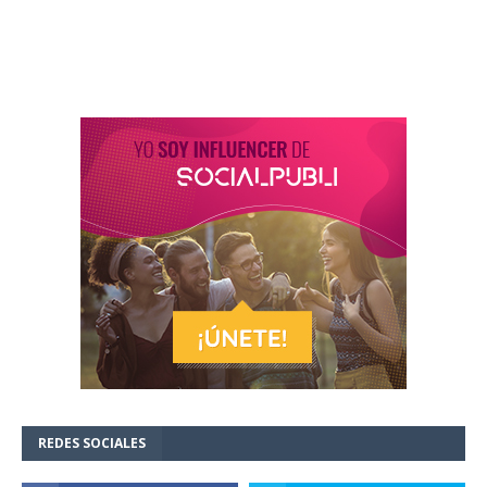
REDES SOCIALES