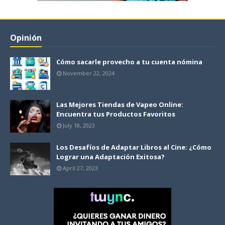
Opinión
Cómo sacarle provecho a tu cuenta nómina
November 22, 2024
Las Mejores Tiendas de Vapeo Online:
Encuentra tus Productos Favoritos
July 18, 2023
Los Desafíos de Adaptar Libros al Cine: ¿Cómo
Lograr una Adaptación Exitosa?
April 27, 2023