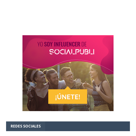
REDES SOCIALES