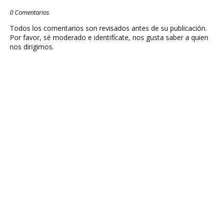
0 Comentarios
Todos los comentarios son revisados antes de su publicación.
Por favor, sé moderado e identifícate, nos gusta saber a quien
nos dirigimos.