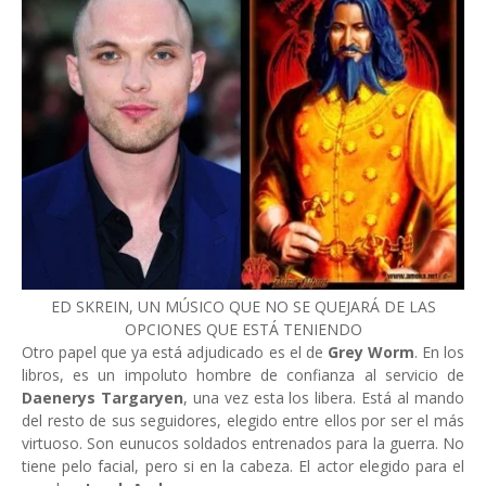
ED SKREIN, UN MÚSICO QUE NO SE QUEJARÁ DE LAS
OPCIONES QUE ESTÁ TENIENDO
Otro papel que ya está adjudicado es el de
Grey Worm
. En los
libros, es un impoluto hombre de confianza al servicio de
Daenerys Targaryen
, una vez esta los libera. Está al mando
del resto de sus seguidores, elegido entre ellos por ser el más
virtuoso. Son eunucos soldados entrenados para la guerra. No
tiene pelo facial, pero si en la cabeza. El actor elegido para el