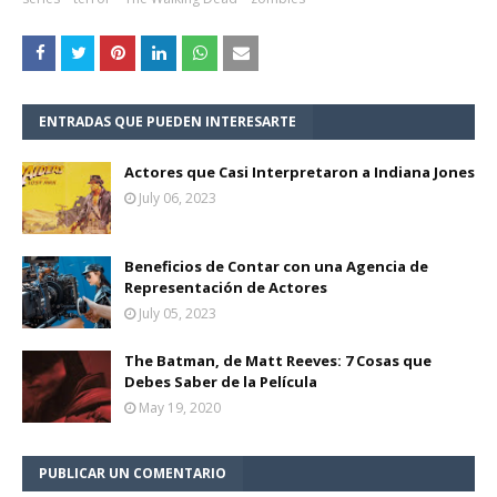
ENTRADAS QUE PUEDEN INTERESARTE
Actores que Casi Interpretaron a Indiana Jones
July 06, 2023
Beneficios de Contar con una Agencia de
Representación de Actores
July 05, 2023
The Batman, de Matt Reeves: 7 Cosas que
Debes Saber de la Película
May 19, 2020
PUBLICAR UN COMENTARIO