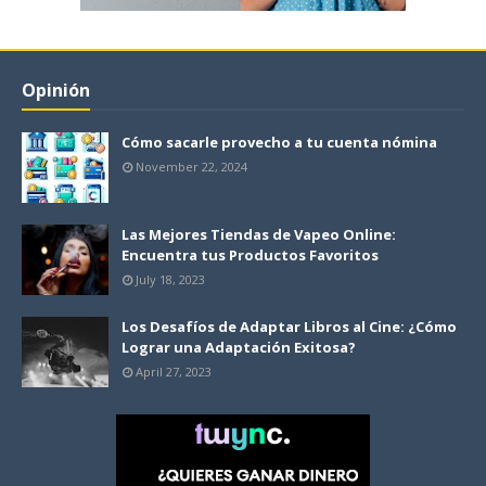
Opinión
Cómo sacarle provecho a tu cuenta nómina
November 22, 2024
Las Mejores Tiendas de Vapeo Online:
Encuentra tus Productos Favoritos
July 18, 2023
Los Desafíos de Adaptar Libros al Cine: ¿Cómo
Lograr una Adaptación Exitosa?
April 27, 2023