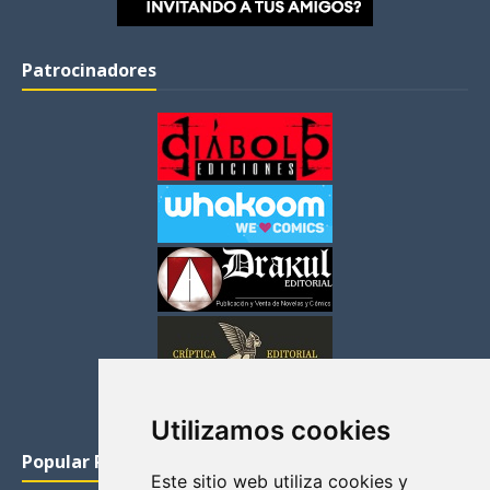
Patrocinadores
Utilizamos cookies
Popular Posts
Este sitio web utiliza cookies y