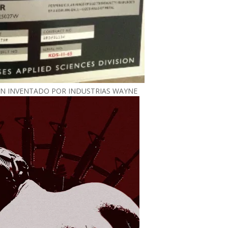
ÓN INVENTADO POR INDUSTRIAS WAYNE