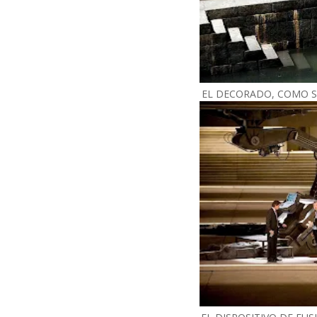
EL DECORADO, COMO S