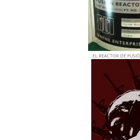
EL REACTOR DE FUSI