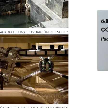
ACADO DE UNA ILUSTRACIÓN DE ESCHER