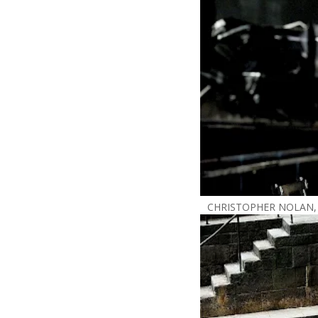
CHRISTOPHER NOLAN,