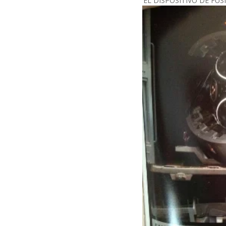
EL DISPOSITIVO DE FU