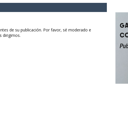
ntes de su publicación. Por favor, sé moderado e
s dirigimos.