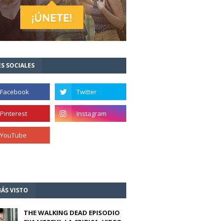
S SOCIALES
ÁS VISTO
THE WALKING DEAD EPISODIO