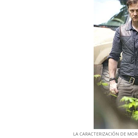
LA CARACTERIZACIÓN DE MORR