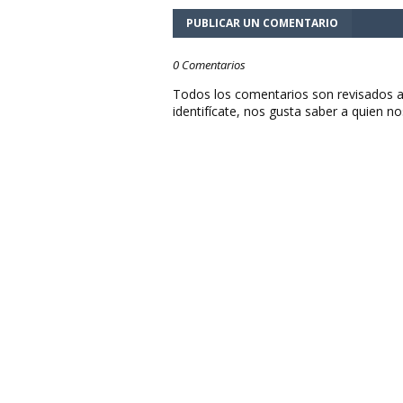
PUBLICAR UN COMENTARIO
0 Comentarios
Todos los comentarios son revisados a
identifícate, nos gusta saber a quien no