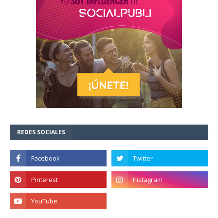
REDES SOCIALES