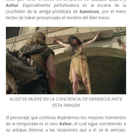
Ashur
. Especialmente perturbadora es la escena de la
crucifixión de la amiga prostituta de
Gannicus
, por el mero
hecho de haber pronunciado el nombre del líder tracio.
ALGO SE MUEVE EN LA CONCIENCIA DE GANNICUS ANTE
ESTA IMAGEN
El personaje que continúa dejándonos los mejores momentos
de la temporada es el sirio
Ashur
, el cual sigue sometiendo a
su antigua
Dómina
a las vejaciones que a el se le antojan.