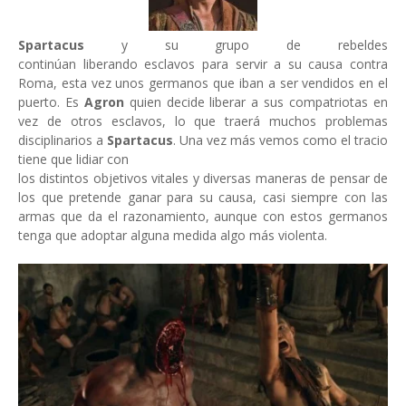
Spartacus
y su grupo de rebeldes
continúan liberando esclavos para servir a su causa contra
Roma, esta vez unos germanos que iban a ser vendidos en el
puerto. Es
Agron
quien decide liberar a sus compatriotas en
vez de otros esclavos, lo que traerá muchos problemas
disciplinarios a
Spartacus
. Una vez más vemos como el tracio
tiene que lidiar con
los distintos objetivos vitales y diversas maneras de pensar de
los que pretende ganar para su causa, casi siempre con las
armas que da el razonamiento, aunque con estos germanos
tenga que adoptar alguna medida algo más violenta.