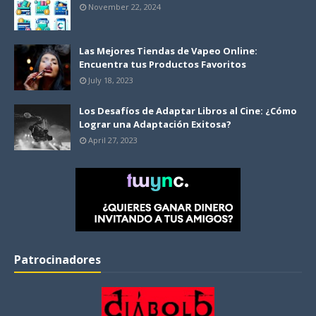
November 22, 2024
Las Mejores Tiendas de Vapeo Online:
Encuentra tus Productos Favoritos
July 18, 2023
Los Desafíos de Adaptar Libros al Cine: ¿Cómo
Lograr una Adaptación Exitosa?
April 27, 2023
Patrocinadores