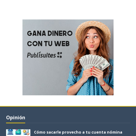
Opinión
Cómo sacarle provecho a tu cuenta nómina