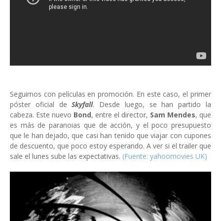
Seguimos con películas en promoción. En este caso, el primer
póster oficial de
Skyfall
. Desde luego, se han partido la
cabeza. Este nuevo
Bond
, entre el director,
Sam Mendes
, que
es más de paranoias que de acción, y el poco presupuesto
que le han dejado, que casi han tenido que viajar con cupones
de descuento, que poco estoy esperando. A ver si el trailer que
sale el lunes sube las expectativas.
(Fuente: yahoomovies UK)