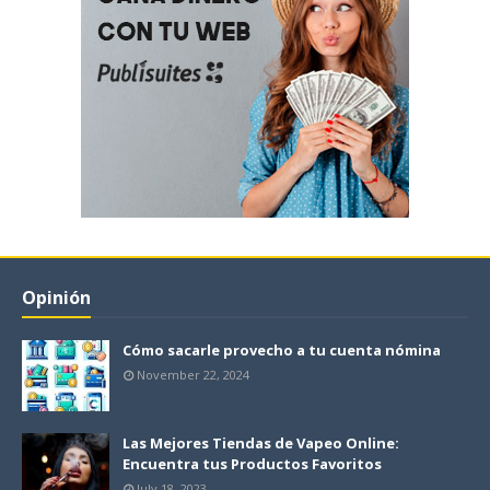
Opinión
Cómo sacarle provecho a tu cuenta nómina
November 22, 2024
Las Mejores Tiendas de Vapeo Online:
Encuentra tus Productos Favoritos
July 18, 2023