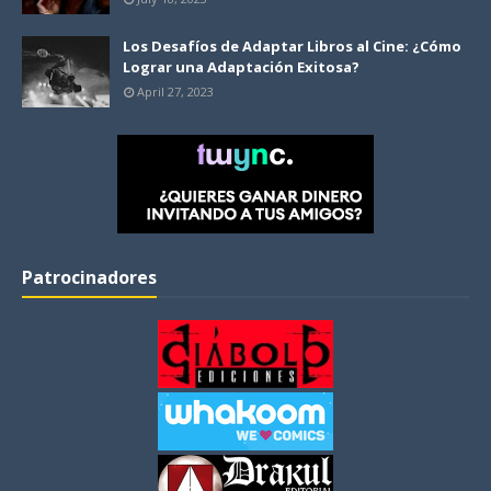
Los Desafíos de Adaptar Libros al Cine: ¿Cómo
Lograr una Adaptación Exitosa?
April 27, 2023
Patrocinadores