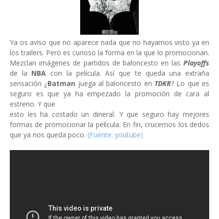
Ya os aviso que no aparece nada que no hayamos visto ya en
los trailers. Pero es curioso la forma en la que lo promocionan.
Mezclan imágenes de partidos de baloncesto en las
Playoffs
de la
NBA
con la película. Así que te queda una extraña
sensación ¿
Batman
juega al baloncesto en
TDKR
? Lo que es
seguro es que ya ha empezado la promoción de cara al
estreno. Y que
esto les ha costado un dineral. Y que seguro hay mejores
formas de promocionar la película. En fin, crucemos los dedos
que ya nos queda poco.
(Fuente: youtube)