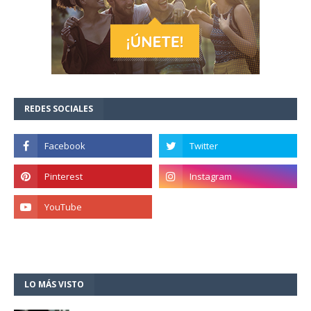
REDES SOCIALES
LO MÁS VISTO