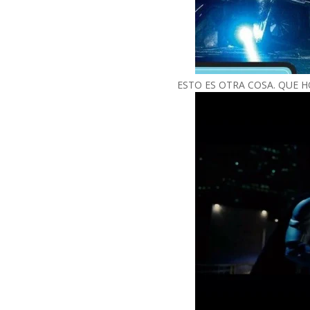
ESTO ES OTRA COSA. QUE H