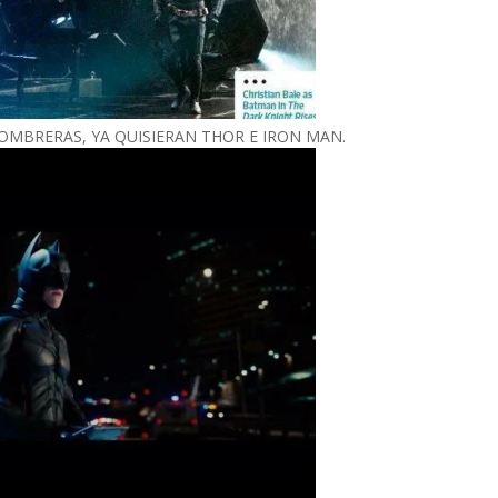
OMBRERAS, YA QUISIERAN THOR E IRON MAN.