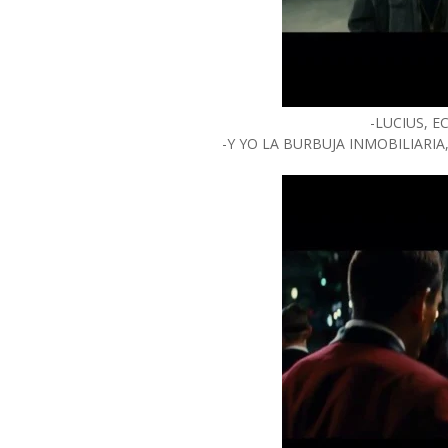
-LUCIUS, 
-Y YO LA BURBUJA INMOBILIARIA