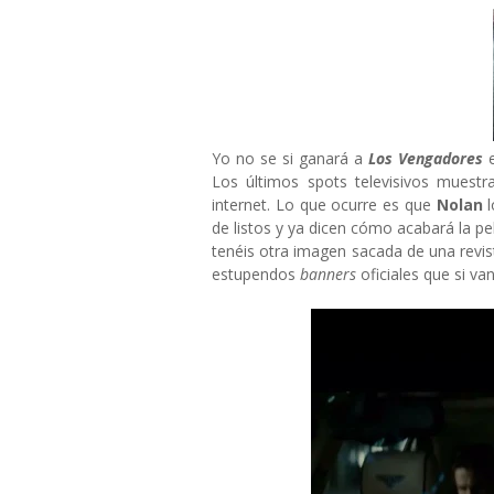
Yo no se si ganará a
Los Vengadores
Los últimos spots televisivos muestr
internet. Lo que ocurre es que
Nolan
de listos y ya dicen cómo acabará la pe
tenéis otra imagen sacada de una revis
estupendos
banners
oficiales que si va