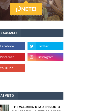
S SOCIALES
ÁS VISTO
THE WALKING DEAD EPISODIO