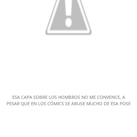
ESA CAPA SOBRE LOS HOMBROS NO ME CONVENCE, A
PESAR QUE EN LOS CÓMICS SE ABUSE MUCHO DE ESA POSE