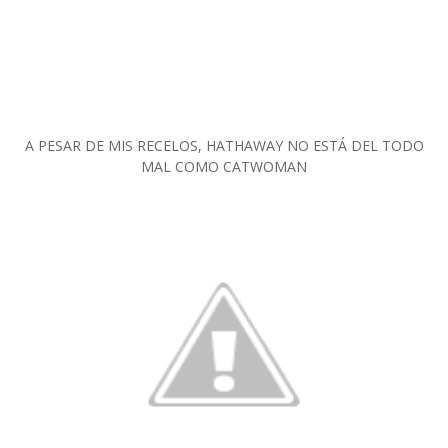
A PESAR DE MIS RECELOS, HATHAWAY NO ESTÁ DEL TODO
MAL COMO CATWOMAN