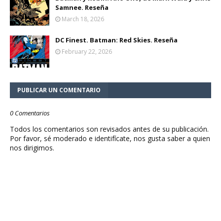
Samnee. Reseña
March 18, 2026
DC Finest. Batman: Red Skies. Reseña
February 22, 2026
PUBLICAR UN COMENTARIO
0 Comentarios
Todos los comentarios son revisados antes de su publicación.
Por favor, sé moderado e identifícate, nos gusta saber a quien
nos dirigimos.