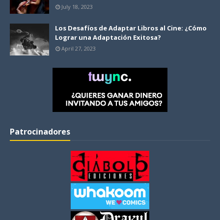
July 18, 2023
Los Desafíos de Adaptar Libros al Cine: ¿Cómo
Lograr una Adaptación Exitosa?
April 27, 2023
Patrocinadores