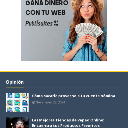
Opinión
Cómo sacarle provecho a tu cuenta nómina
November 22, 2024
Las Mejores Tiendas de Vapeo Online:
Encuentra tus Productos Favoritos