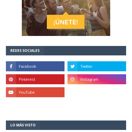
REDES SOCIALES
LO MÁS VISTO