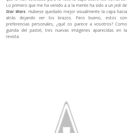
Lo primero que me ha venido a a la mente ha sido a un
jedi
de
Star Wars
. Hubiese quedado mejor visualmente la capa hacia
atrás dejando ver los brazos. Pero bueno, estos son
preferencias personales, ¿qué os parece a vosotros? Como
guinda del pastel, tres nuevas imágenes aparecidas en la
revista.