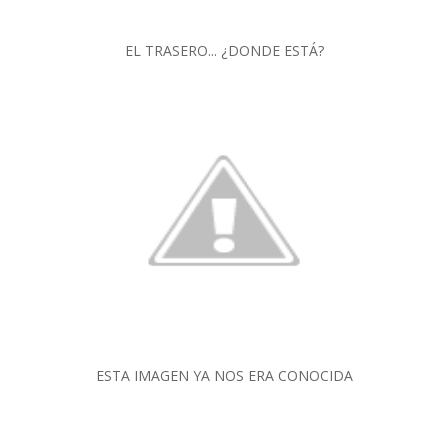
EL TRASERO... ¿DONDE ESTÁ?
ESTA IMAGEN YA NOS ERA CONOCIDA