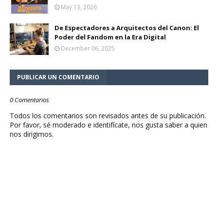
May 13, 2026
De Espectadores a Arquitectos del Canon: El
Poder del Fandom en la Era Digital
December 06, 2025
PUBLICAR UN COMENTARIO
0 Comentarios
Todos los comentarios son revisados antes de su publicación.
Por favor, sé moderado e identifícate, nos gusta saber a quien
nos dirigimos.