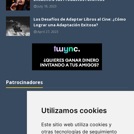
July 18, 2023
Los Desafíos de Adaptar Libros al Cine: ¿Cómo
Lograr una Adaptación Exitosa?
April 27, 2023
Patrocinadores
Utilizamos cookies
Este sitio web utiliza cookies y
otras tecnologías de seguimiento