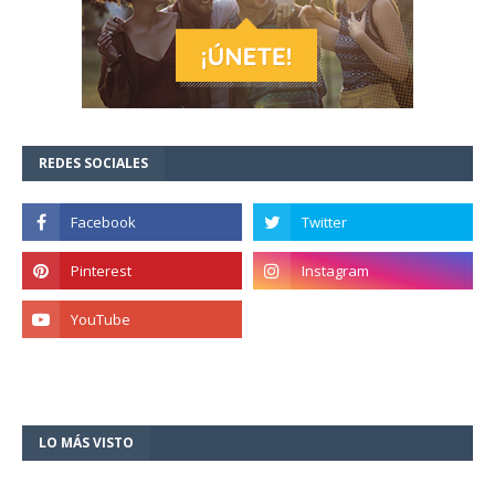
REDES SOCIALES
LO MÁS VISTO