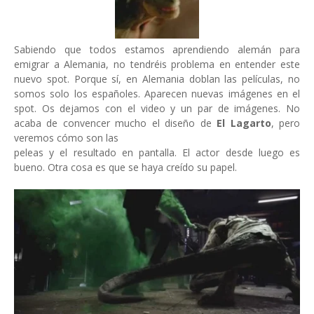
Sabiendo que todos estamos aprendiendo alemán para
emigrar a Alemania, no tendréis problema en entender este
nuevo spot. Porque sí, en Alemania doblan las películas, no
somos solo los españoles. Aparecen nuevas imágenes en el
spot. Os dejamos con el video y un par de imágenes. No
acaba de convencer mucho el diseño de
El Lagarto
, pero
veremos cómo son las
peleas y el resultado en pantalla. El actor desde luego es
bueno. Otra cosa es que se haya creído su papel.