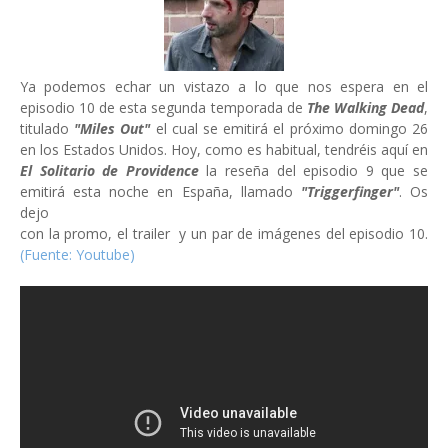
Ya podemos echar un vistazo a lo que nos espera en el
episodio 10 de esta segunda temporada de
The Walking Dead
,
titulado
"Miles Out"
el cual se emitirá el próximo domingo 26
en los Estados Unidos. Hoy, como es habitual, tendréis aquí en
El Solitario de Providence
la reseña del episodio 9 que se
emitirá esta noche en España, llamado
"Triggerfinger"
. Os
dejo
con la promo, el trailer y un par de imágenes del episodio 10.
(Fuente: Youtube)