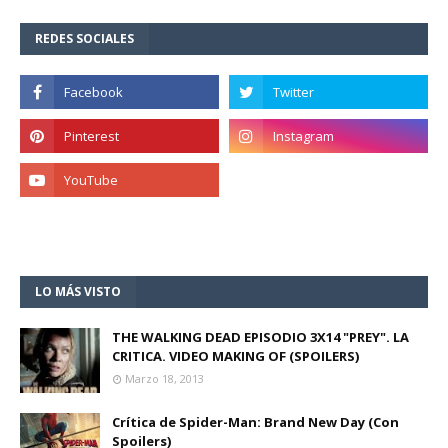
REDES SOCIALES
LO MÁS VISTO
THE WALKING DEAD EPISODIO 3X14 "PREY". LA
CRITICA. VIDEO MAKING OF (SPOILERS)
Marzo 18, 2013
Crítica de Spider-Man: Brand New Day (Con
Spoilers)