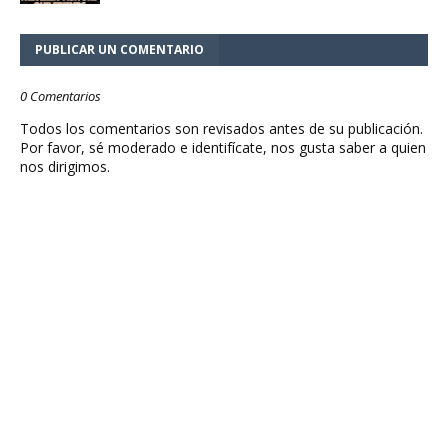
PUBLICAR UN COMENTARIO
0 Comentarios
Todos los comentarios son revisados antes de su publicación.
Por favor, sé moderado e identifícate, nos gusta saber a quien
nos dirigimos.