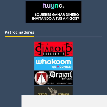
Patrocinadores