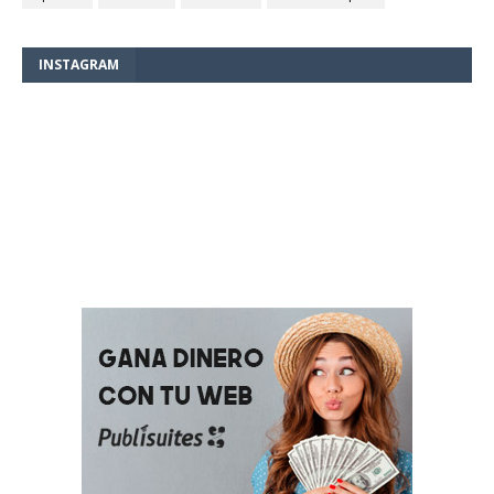
INSTAGRAM