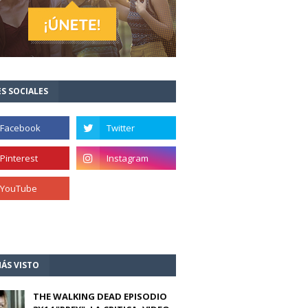
S SOCIALES
ÁS VISTO
THE WALKING DEAD EPISODIO