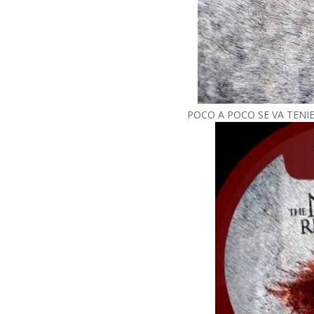
POCO A POCO SE VA TENI