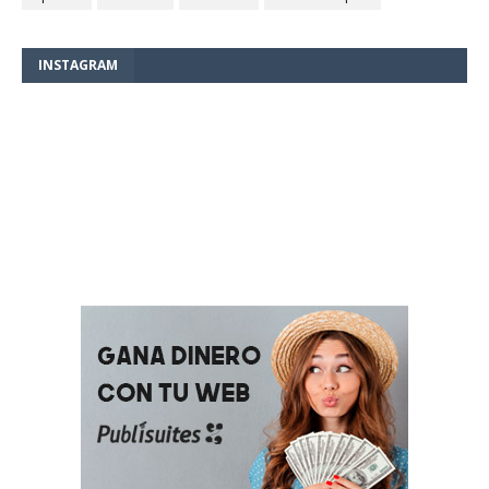
INSTAGRAM