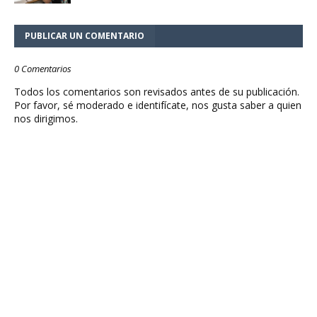
PUBLICAR UN COMENTARIO
0 Comentarios
Todos los comentarios son revisados antes de su publicación.
Por favor, sé moderado e identifícate, nos gusta saber a quien
nos dirigimos.