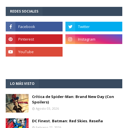
REDES SOCIALES
LO MÁS VISTO
Crítica de Spider-Man: Brand New Day (Con
Spoilers)
Agosto 03, 2026
DC Finest. Batman: Red Skies. Reseña
Febrero 22, 2026