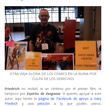
OTRA VIEJA GLORIA DE LOS CÓMICS EN LA RUINA POR
CULPA DE LOS DERECHOS
Friedrich
no recibió ni un céntimo por el primer film, ni
tampoco por
Espíritu de Venganza
. Si queréis apoyar a este
autor aquí tenéis la
página de Facebook de apoyo a Gary
Friedrich
y una
petición
a la que podéis uniros.