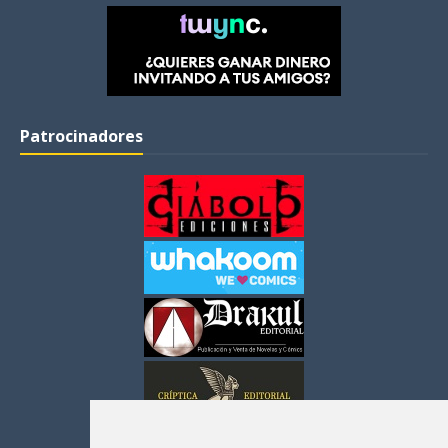
Patrocinadores