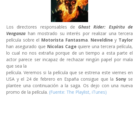
Los directores responsables de
Ghost Rider: Espíritu de
Venganza
han mostrado su interés por realizar una tercera
película sobre el
Motorista Fantasma
.
Neveldine
y
Taylor
han asegurado que
Nicolas Cage
quiere una tercera película,
lo cual no nos extraña porque de un tiempo a esta parte el
actor parece ser incapaz de rechazar ningún papel por mala
que sea la
película. Veremos si la película que se estrena este viernes en
USA y el 24 de febrero en España consigue que la
Sony
se
plantee una continuación a la saga. Os dejo con una nueva
promo de la película.
(Fuente: The Playlist, iTunes)