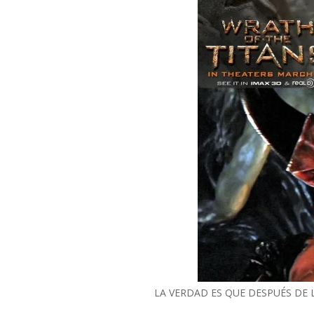
LA VERDAD ES QUE DESPUÉS DE