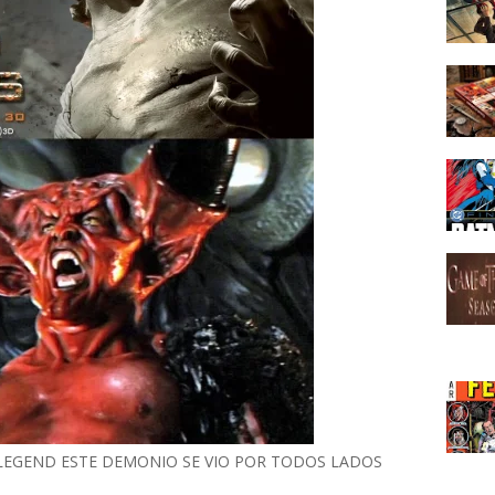
 LEGEND ESTE DEMONIO SE VIO POR TODOS LADOS