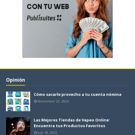
Opinión
Cómo sacarle provecho a tu cuenta nómina
November 22, 2024
Las Mejores Tiendas de Vapeo Online:
Encuentra tus Productos Favoritos
July 18, 2023