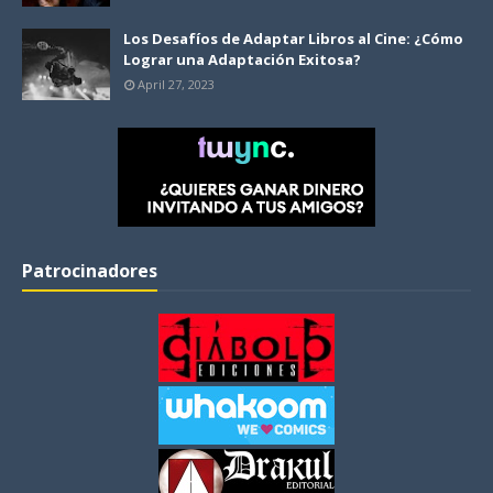
Los Desafíos de Adaptar Libros al Cine: ¿Cómo
Lograr una Adaptación Exitosa?
April 27, 2023
Patrocinadores