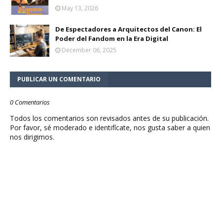
May 13, 2026
De Espectadores a Arquitectos del Canon: El
Poder del Fandom en la Era Digital
December 06, 2025
PUBLICAR UN COMENTARIO
0 Comentarios
Todos los comentarios son revisados antes de su publicación.
Por favor, sé moderado e identifícate, nos gusta saber a quien
nos dirigimos.