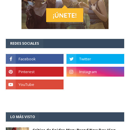
REDES SOCIALES
LO MÁS VISTO