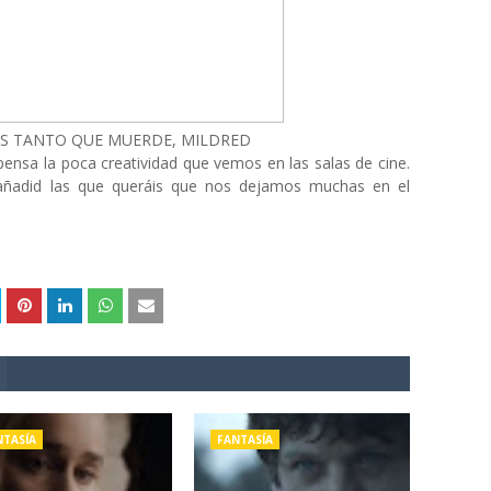
S TANTO QUE MUERDE, MILDRED
ensa la poca creatividad que vemos en las salas de cine.
 añadid las que queráis que nos dejamos muchas en el
NTASÍA
FANTASÍA