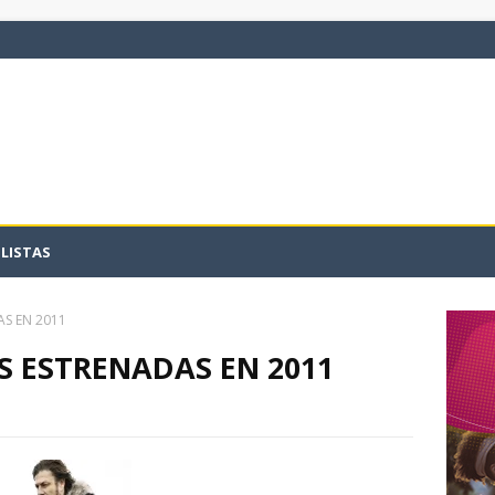
LISTAS
AS EN 2011
ES ESTRENADAS EN 2011