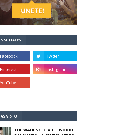
S SOCIALES
ÁS VISTO
THE WALKING DEAD EPISODIO