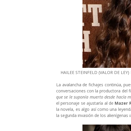
HAILEE STEINFELD (VALOR DE LEY
La avalancha de fichajes continúa, p
conversaciones con la productora del f
que se le suponía muerto desde hacía 
el personaje se ajustaría al de
Mazer 
la novela, es algo así como una leyenda
la segunda invasión de los alienígenas