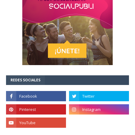
REDES SOCIALES