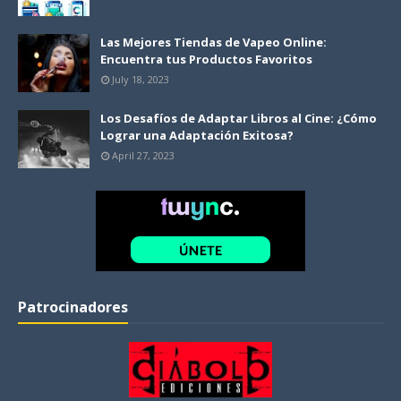
Las Mejores Tiendas de Vapeo Online:
Encuentra tus Productos Favoritos
July 18, 2023
Los Desafíos de Adaptar Libros al Cine: ¿Cómo
Lograr una Adaptación Exitosa?
April 27, 2023
Patrocinadores