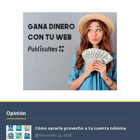
Opinión
Cómo sacarle provecho a tu cuenta nómina
November 22, 2024