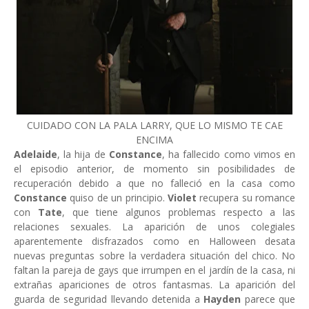
CUIDADO CON LA PALA LARRY, QUE LO MISMO TE CAE
ENCIMA
Adelaide
, la hija de
Constance
, ha fallecido como vimos en
el episodio anterior, de momento sin posibilidades de
recuperación debido a que no falleció en la casa como
Constance
quiso de un principio.
Violet
recupera su romance
con
Tate
, que tiene algunos problemas respecto a las
relaciones sexuales. La aparición de unos colegiales
aparentemente disfrazados como en
Halloween
desata
nuevas preguntas sobre la verdadera situación del chico. No
faltan la pareja de gays que irrumpen en el jardín de la casa, ni
extrañas apariciones de otros fantasmas. La aparición del
guarda de seguridad llevando detenida a
Hayden
parece que