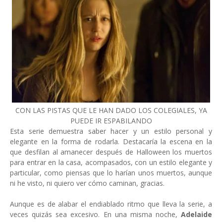
CON LAS PISTAS QUE LE HAN DADO LOS COLEGIALES, YA
PUEDE IR ESPABILANDO
Esta serie demuestra saber hacer y un estilo personal y
elegante en la forma de rodarla. Destacaría la escena en la
que desfilan al amanecer después de Halloween los muertos
para entrar en la casa, acompasados, con un estilo elegante y
particular, como piensas que lo harían unos muertos, aunque
ni he visto, ni quiero ver cómo caminan, gracias.
Aunque es de alabar el endiablado ritmo que lleva la serie, a
veces quizás sea excesivo. En una misma noche,
Adelaide