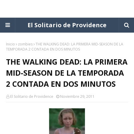
El Solitario de Providence
Inicio
zombies
THE WALKING DEAD: LA PRIMERA MID-SEASON DE LA
TEMPORADA 2 CONTADA EN DOS MINUTOS
THE WALKING DEAD: LA PRIMERA
MID-SEASON DE LA TEMPORADA
2 CONTADA EN DOS MINUTOS
El Solitario de Providence
Noviembre 29, 2011