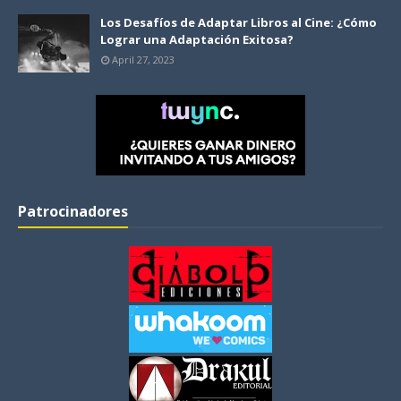
Los Desafíos de Adaptar Libros al Cine: ¿Cómo
Lograr una Adaptación Exitosa?
April 27, 2023
Patrocinadores