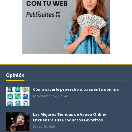
Opinión
Cómo sacarle provecho a tu cuenta nómina
November 22, 2024
Las Mejores Tiendas de Vapeo Online:
Encuentra tus Productos Favoritos
July 18, 2023