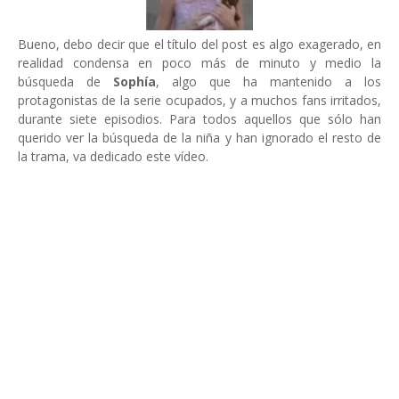
Bueno, debo decir que el título del post es algo exagerado, en
realidad condensa en poco más de minuto y medio la
búsqueda de
Sophía
, algo que ha mantenido a los
protagonistas de la serie ocupados, y a muchos fans irritados,
durante siete episodios. Para todos aquellos que sólo han
querido ver la búsqueda de la niña y han ignorado el resto de
la trama, va dedicado este vídeo.