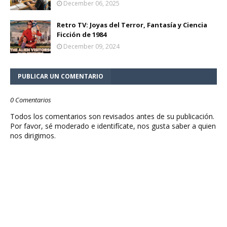
December 06, 2025
Retro TV: Joyas del Terror, Fantasía y Ciencia
Ficción de 1984
December 09, 2024
PUBLICAR UN COMENTARIO
0 Comentarios
Todos los comentarios son revisados antes de su publicación.
Por favor, sé moderado e identifícate, nos gusta saber a quien
nos dirigimos.