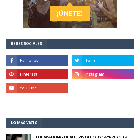
REDES SOCIALES
LO MÁS VISTO
THE WALKING DEAD EPISODIO 3X14 "PREY". LA