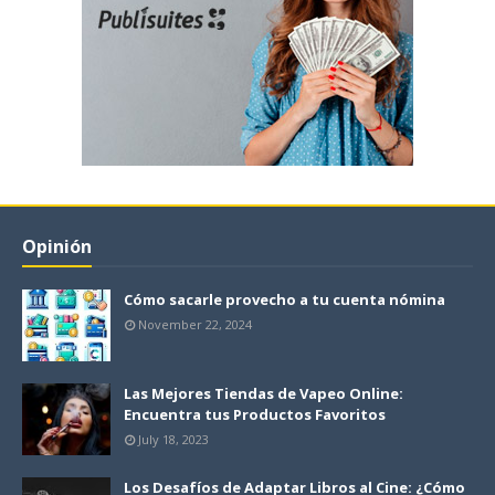
Opinión
Cómo sacarle provecho a tu cuenta nómina
November 22, 2024
Las Mejores Tiendas de Vapeo Online:
Encuentra tus Productos Favoritos
July 18, 2023
Los Desafíos de Adaptar Libros al Cine: ¿Cómo