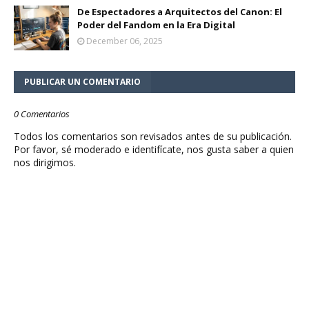
De Espectadores a Arquitectos del Canon: El
Poder del Fandom en la Era Digital
December 06, 2025
PUBLICAR UN COMENTARIO
0 Comentarios
Todos los comentarios son revisados antes de su publicación.
Por favor, sé moderado e identifícate, nos gusta saber a quien
nos dirigimos.