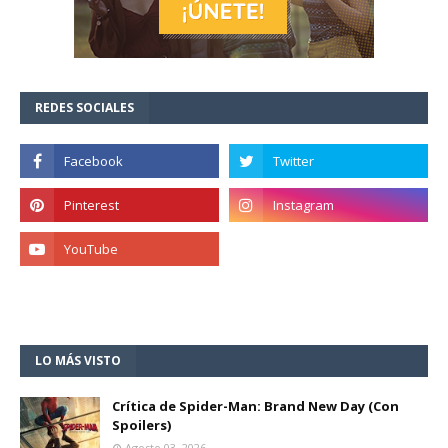
REDES SOCIALES
LO MÁS VISTO
Crítica de Spider-Man: Brand New Day (Con
Spoilers)
Agosto 03, 2026