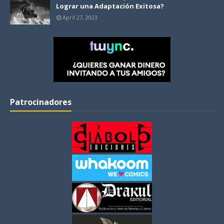
Lograr una Adaptación Exitosa?
April 27, 2023
Patrocinadores