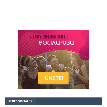
REDES SOCIALES