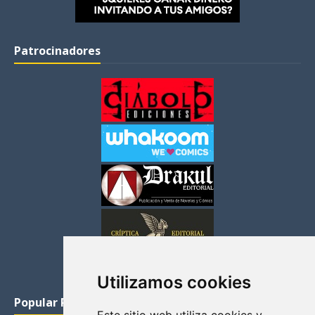
Patrocinadores
Utilizamos cookies
Popular Posts