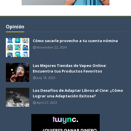
Opinión
Cómo sacarle provecho a tu cuenta nómina
November 22, 2024
Las Mejores Tiendas de Vapeo Online:
Encuentra tus Productos Favoritos
July 18, 2023
Los Desafíos de Adaptar Libros al Cine: ¿Cómo
Lograr una Adaptación Exitosa?
April 27, 2023