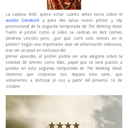
La cadena AMC quiere echar cuanto antes tierra sobre el
asunto Darabont
y para ello lanza nuevo póster y clip
promocional de la segunda temporada de
The Walking Dead
.
Tanto el póster como el vídeo se centran en Rick Grimes
(Andrew Lincoln) pero, ¿por qué corre solo Grimes en el
póster? Según una importante web de información televisiva,
tras ver un pase en exclusiva del
primer episodio, el póster podría ser una alegoría sobre la
soledad de Grimes como líder, papel que se verá puesto a
prueba en esta segunda temporada de
The Walking Dead
.
Veremos que sorpresas nos depara esta serie, que
volveremos a disfrutar (o no) a partir del próximo 16 de
octubre.