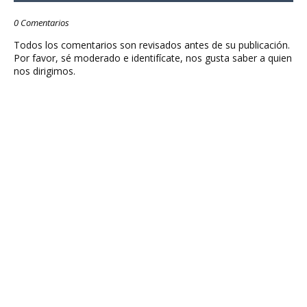
0 Comentarios
Todos los comentarios son revisados antes de su publicación.
Por favor, sé moderado e identifícate, nos gusta saber a quien
nos dirigimos.