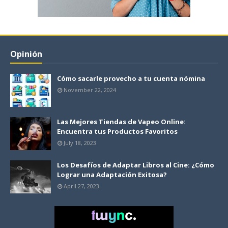
Opinión
Cómo sacarle provecho a tu cuenta nómina
November 22, 2024
Las Mejores Tiendas de Vapeo Online:
Encuentra tus Productos Favoritos
July 18, 2023
Los Desafíos de Adaptar Libros al Cine: ¿Cómo
Lograr una Adaptación Exitosa?
April 27, 2023