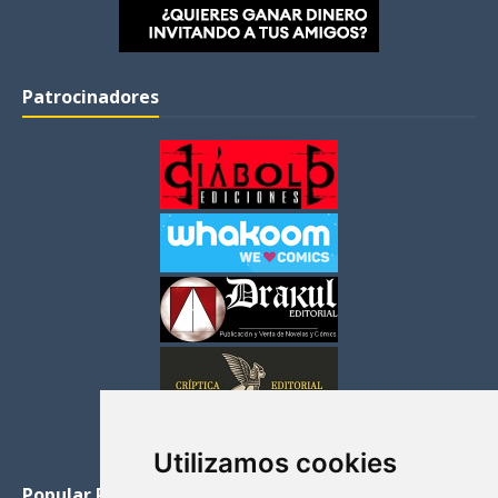
Patrocinadores
Utilizamos cookies
Popular Posts