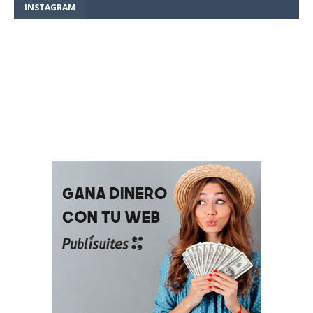
INSTAGRAM