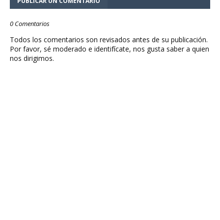
PUBLICAR UN COMENTARIO
0 Comentarios
Todos los comentarios son revisados antes de su publicación.
Por favor, sé moderado e identifícate, nos gusta saber a quien
nos dirigimos.