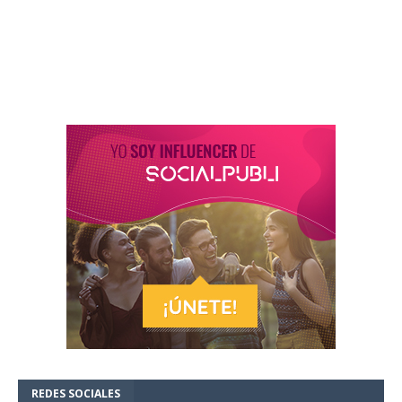
REDES SOCIALES